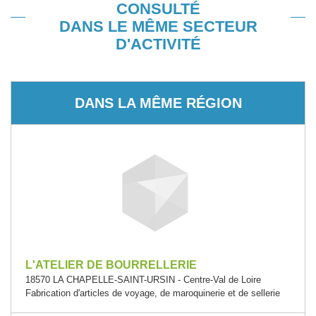
CONSULTÉ
DANS LE MÊME SECTEUR
D'ACTIVITÉ
DANS LA MÊME RÉGION
L'ATELIER DE BOURRELLERIE
18570 LA CHAPELLE-SAINT-URSIN - Centre-Val de Loire
Fabrication d'articles de voyage, de maroquinerie et de sellerie