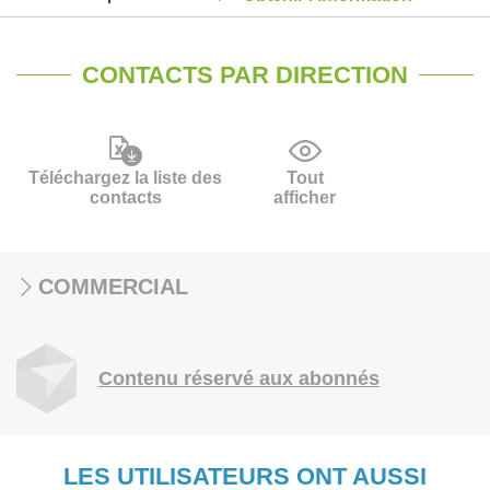
CONTACTS PAR DIRECTION
Téléchargez la liste des
Tout
contacts
afficher
COMMERCIAL
Contenu réservé aux abonnés
LES UTILISATEURS ONT AUSSI