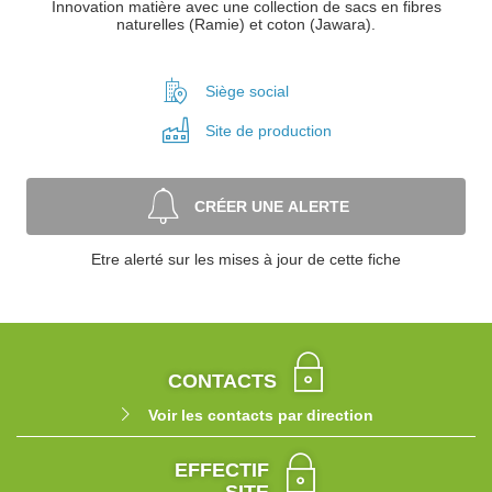
Innovation matière avec une collection de sacs en fibres
naturelles (Ramie) et coton (Jawara).
Siège social
Site de
production
CRÉER UNE ALERTE
Etre alerté sur les mises à jour de cette fiche
CONTACTS
Voir les contacts par direction
EFFECTIF