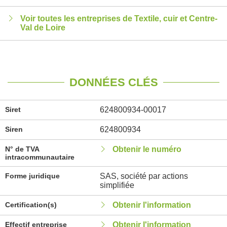
Voir toutes les entreprises de Textile, cuir et Centre-
Val de Loire
DONNÉES CLÉS
Siret
624800934-00017
Siren
624800934
N° de TVA
Obtenir le numéro
intracommunautaire
Forme juridique
SAS, société par actions
simplifiée
Certification(s)
Obtenir l'information
Effectif entreprise
Obtenir l'information