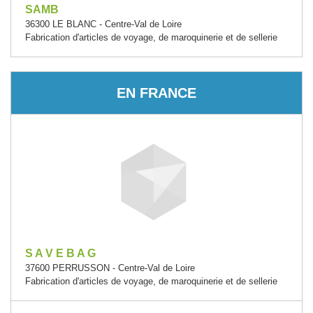
SAMB
36300 LE BLANC - Centre-Val de Loire
Fabrication d'articles de voyage, de maroquinerie et de sellerie
EN FRANCE
S A V E B A G
37600 PERRUSSON - Centre-Val de Loire
Fabrication d'articles de voyage, de maroquinerie et de sellerie