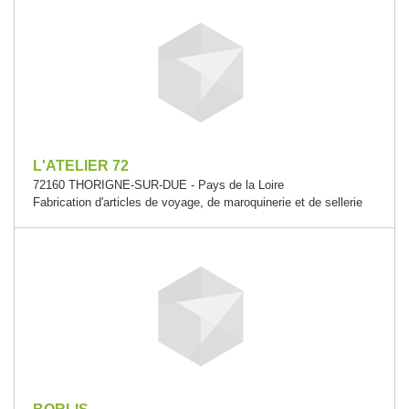
L'ATELIER 72
72160 THORIGNE-SUR-DUE - Pays de la Loire
Fabrication d'articles de voyage, de maroquinerie et de sellerie