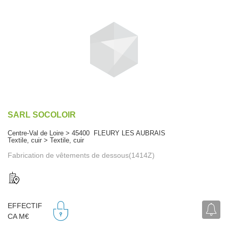
SARL SOCOLOIR
Centre-Val de Loire > 45400 FLEURY LES AUBRAIS
Textile, cuir > Textile, cuir
Fabrication de vêtements de dessous(1414Z)
EFFECTIF
CA M€