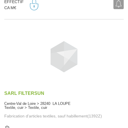
EFFECTIF
CA M€
SARL FILTERSUN
Centre-Val de Loire > 28240 LA LOUPE
Textile, cuir > Textile, cuir
Fabrication d'articles textiles, sauf habillement(1392Z)