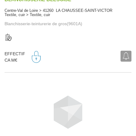
Centre-Val de Loire > 41260 LA CHAUSSEE-SAINT-VICTOR
Textile, cuir > Textile, cuir
Blanchisserie-teinturerie de gros(9601A)
EFFECTIF
CA M€