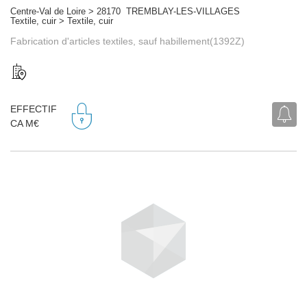
Centre-Val de Loire > 28170 TREMBLAY-LES-VILLAGES
Textile, cuir > Textile, cuir
Fabrication d'articles textiles, sauf habillement(1392Z)
EFFECTIF
CA M€