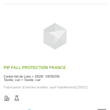
PIP FALL PROTECTION FRANCE
Centre-Val de Loire > 18100 VIERZON
Textile, cuir > Textile, cuir
Fabrication d'articles textiles, sauf habillement(1392Z)