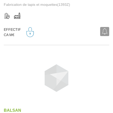
Fabrication de tapis et moquettes(1393Z)
EFFECTIF
CA M€
BALSAN