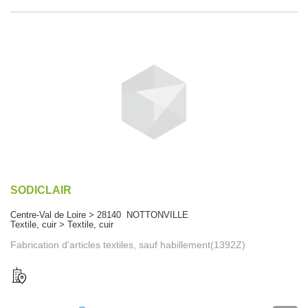
SODICLAIR
Centre-Val de Loire > 28140 NOTTONVILLE
Textile, cuir > Textile, cuir
Fabrication d'articles textiles, sauf habillement(1392Z)