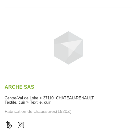
ARCHE SAS
Centre-Val de Loire > 37110 CHATEAU-RENAULT
Textile, cuir > Textile, cuir
Fabrication de chaussures(1520Z)