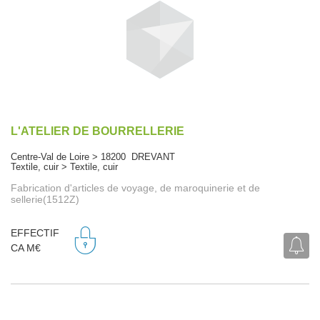
L'ATELIER DE BOURRELLERIE
Centre-Val de Loire > 18200 DREVANT
Textile, cuir > Textile, cuir
Fabrication d'articles de voyage, de maroquinerie et de
sellerie(1512Z)
EFFECTIF
CA M€