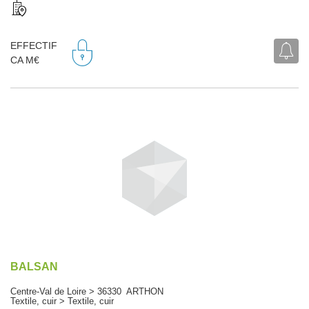
EFFECTIF
CA M€
BALSAN
Centre-Val de Loire > 36330 ARTHON
Textile, cuir > Textile, cuir