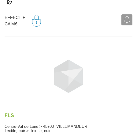
EFFECTIF
CA M€
FLS
Centre-Val de Loire > 45700 VILLEMANDEUR
Textile, cuir > Textile, cuir