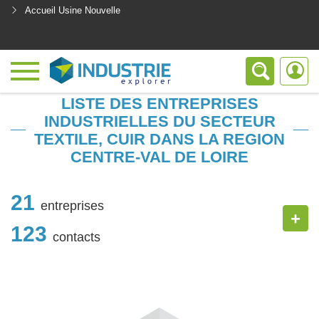
Accueil Usine Nouvelle
<
LISTE DES ENTREPRISES
INDUSTRIELLES DU SECTEUR
TEXTILE, CUIR DANS LA REGION
CENTRE-VAL DE LOIRE
21
entreprises
+
123
contacts