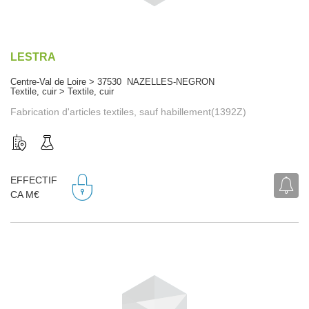
LESTRA
Centre-Val de Loire > 37530 NAZELLES-NEGRON
Textile, cuir > Textile, cuir
Fabrication d'articles textiles, sauf habillement(1392Z)
EFFECTIF
CA M€