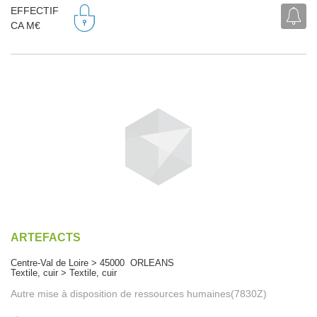
EFFECTIF
CA M€
ARTEFACTS
Centre-Val de Loire > 45000 ORLEANS
Textile, cuir > Textile, cuir
Autre mise à disposition de ressources humaines(7830Z)