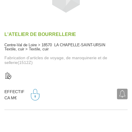
L'ATELIER DE BOURRELLERIE
Centre-Val de Loire > 18570 LA CHAPELLE-SAINT-URSIN
Textile, cuir > Textile, cuir
Fabrication d'articles de voyage, de maroquinerie et de
sellerie(1512Z)
EFFECTIF
CA M€