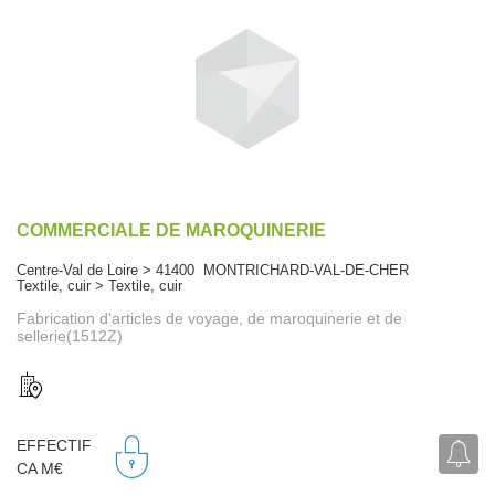
COMMERCIALE DE MAROQUINERIE
Centre-Val de Loire > 41400 MONTRICHARD-VAL-DE-CHER
Textile, cuir > Textile, cuir
Fabrication d'articles de voyage, de maroquinerie et de
sellerie(1512Z)
EFFECTIF
CA M€