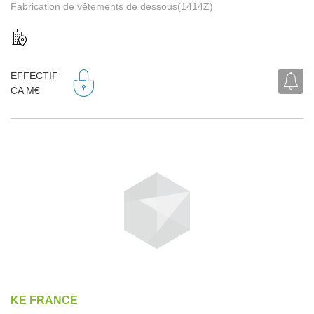
Fabrication de vêtements de dessous(1414Z)
EFFECTIF
CA M€
KE FRANCE