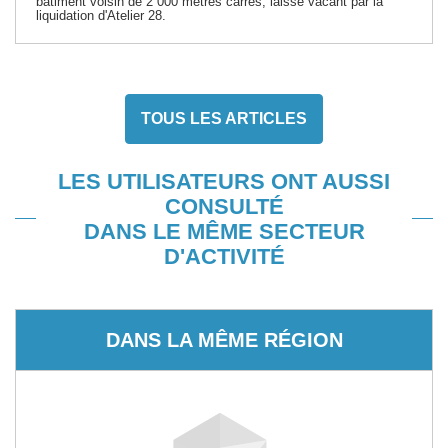
bâtiment voisin de 2 000 mètres carrés, laissé vacant par la
liquidation d'Atelier 28.
TOUS LES ARTICLES
LES UTILISATEURS ONT AUSSI
CONSULTÉ
DANS LE MÊME SECTEUR
D'ACTIVITÉ
DANS LA MÊME RÉGION