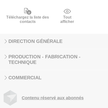
Téléchargez la liste des
Tout
contacts
afficher
DIRECTION GÉNÉRALE
PRODUCTION - FABRICATION -
TECHNIQUE
COMMERCIAL
Contenu réservé aux abonnés