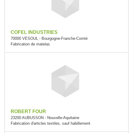
COFEL INDUSTRIES
70000 VESOUL - Bourgogne-Franche-Comté
Fabrication de matelas
ROBERT FOUR
23200 AUBUSSON - Nouvelle-Aquitaine
Fabrication d'articles textiles, sauf habillement