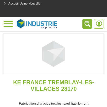
Accueil Usine Nouvelle
<
KE FRANCE TREMBLAY-LES-
VILLAGES 28170
Fabrication d'articles textiles, sauf habillement