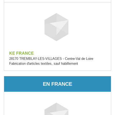
KE FRANCE
28170 TREMBLAY-LES-VILLAGES - Centre-Val de Loire
Fabrication d'articles textiles, sauf habillement
EN FRANCE