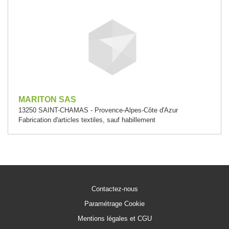
MARITON SAS
13250 SAINT-CHAMAS - Provence-Alpes-Côte d'Azur
Fabrication d'articles textiles, sauf habillement
Contactez-nous
Paramétrage Cookie
Mentions légales et CGU