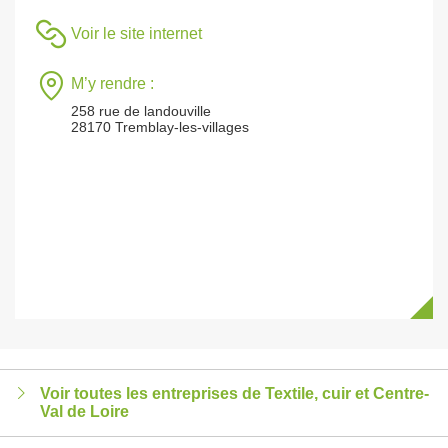
Voir le site internet
M’y rendre :
258 rue de landouville
28170 Tremblay-les-villages
Voir toutes les entreprises de Textile, cuir et Centre-
Val de Loire