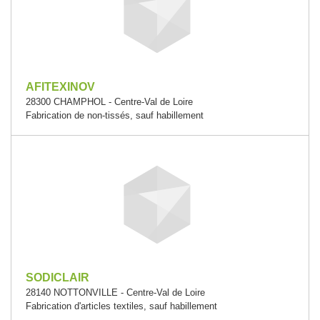
AFITEXINOV
28300 CHAMPHOL - Centre-Val de Loire
Fabrication de non-tissés, sauf habillement
SODICLAIR
28140 NOTTONVILLE - Centre-Val de Loire
Fabrication d'articles textiles, sauf habillement