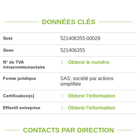
DONNÉES CLÉS
Siret
521406355-00029
Siren
521406355
N° de TVA
Obtenir le numéro
intracommunautaire
Forme juridique
SAS, société par actions
simplifiée
Certification(s)
Obtenir l'information
Effectif entreprise
Obtenir l'information
CONTACTS PAR DIRECTION