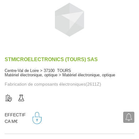
STMICROELECTRONICS (TOURS) SAS
Centre-Val de Loire > 37100 TOURS
Matériel électronique, optique > Matériel électronique, optique
Fabrication de composants électroniques(2611Z)
EFFECTIF
CA M€