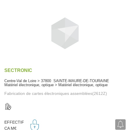
SECTRONIC
Centre-Val de Loire > 37800 SAINTE-MAURE-DE-TOURAINE
Matériel électronique, optique > Matériel électronique, optique
Fabrication de cartes électroniques assemblées(2612Z)
EFFECTIF
CA M€