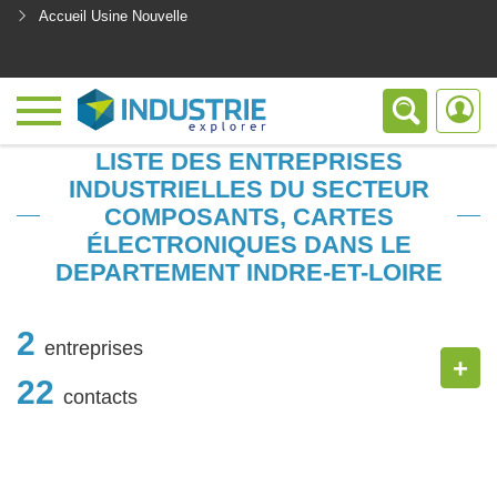
Accueil Usine Nouvelle
<
LISTE DES ENTREPRISES
INDUSTRIELLES DU SECTEUR
COMPOSANTS, CARTES
ÉLECTRONIQUES DANS LE
DEPARTEMENT INDRE-ET-LOIRE
2
entreprises
+
22
contacts