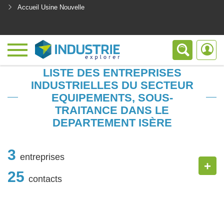
Accueil Usine Nouvelle
<
LISTE DES ENTREPRISES
INDUSTRIELLES DU SECTEUR
EQUIPEMENTS, SOUS-
TRAITANCE DANS LE
DEPARTEMENT ISÈRE
3
entreprises
+
25
contacts