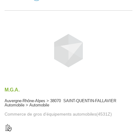
M.G.A.
Auvergne-Rhône-Alpes > 38070 SAINT-QUENTIN-FALLAVIER
Automobile > Automobile
Commerce de gros d'équipements automobiles(4531Z)