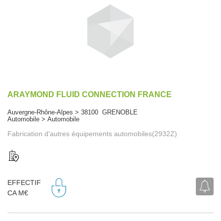
ARAYMOND FLUID CONNECTION FRANCE
Auvergne-Rhône-Alpes > 38100 GRENOBLE
Automobile > Automobile
Fabrication d'autres équipements automobiles(2932Z)
EFFECTIF
CA M€