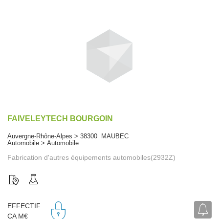
FAIVELEYTECH BOURGOIN
Auvergne-Rhône-Alpes > 38300 MAUBEC
Automobile > Automobile
Fabrication d'autres équipements automobiles(2932Z)
EFFECTIF
CA M€