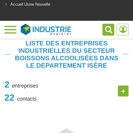
Accueil Usine Nouvelle
<
LISTE DES ENTREPRISES
INDUSTRIELLES DU SECTEUR
BOISSONS ALCOOLISÉES DANS
LE DEPARTEMENT ISÈRE
2
entreprises
+
22
contacts