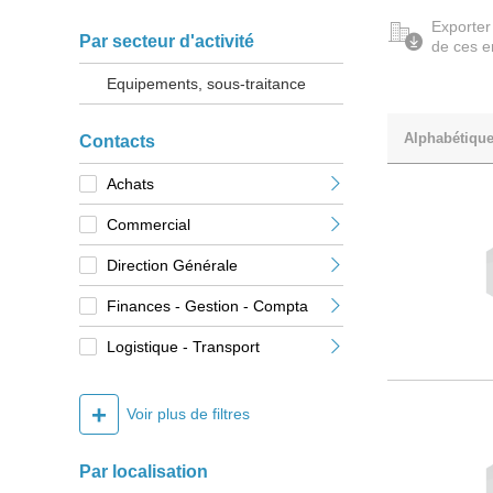
Exporter
Par secteur d'activité
de ces e
Equipements, sous-traitance
Alphabétiqu
Contacts
Achats
Commercial
Direction Générale
Finances - Gestion - Compta
Logistique - Transport
+
Voir plus de filtres
Par localisation