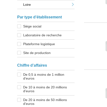
Loire
Par type d'établissement
Siège social
Laboratoire de recherche
Plateforme logistique
Site de production
Chiffre d'affaires
De 0,5 à moins de 1 million
d'euros
De 10 à moins de 20 millions
d'euros
De 20 à moins de 50 millions
d'euros