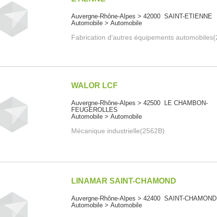
Auvergne-Rhône-Alpes > 42000 SAINT-ETIENNE
Automobile > Automobile
Fabrication d'autres équipements automobiles
WALOR LCF
Auvergne-Rhône-Alpes > 42500 LE CHAMBON-
FEUGEROLLES
Automobile > Automobile
Mécanique industrielle(2562B)
LINAMAR SAINT-CHAMOND
Auvergne-Rhône-Alpes > 42400 SAINT-CHAMOND
Automobile > Automobile