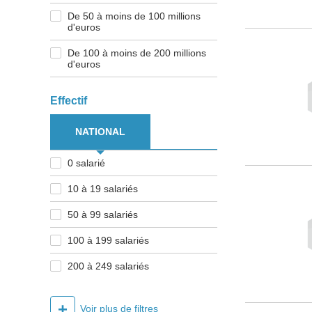
De 50 à moins de 100 millions
d'euros
De 100 à moins de 200 millions
d'euros
Effectif
NATIONAL
0 salarié
10 à 19 salariés
50 à 99 salariés
100 à 199 salariés
200 à 249 salariés
+
Voir plus de filtres