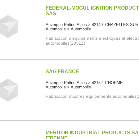
FEDERAL-MOGUL IGNITION PRODUC
SAS
Auvergne-Rhône-Alpes > 42140 CHAZELLES-SU
Automobile > Automobile
Fabrication d'équipements électriques et élect
automobiles(2931Z)
SAG FRANCE
Auvergne-Rhône-Alpes > 42152 L'HORME
Automobile > Automobile
Fabrication d'autres équipements automobiles
MERITOR INDUSTRIAL PRODUCTS SA
ETIENNE