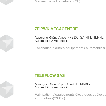
Mécanique industrielle(2562B)
ZF PWK MECACENTRE
Auvergne-Rhône-Alpes > 42100 SAINT-ETIENNE
Automobile > Automobile
Fabrication d'autres équipements automobiles
TELEFLOW SAS
Auvergne-Rhône-Alpes > 42300 MABLY
Automobile > Automobile
Fabrication d'équipements électriques et élect
automobiles(2931Z)