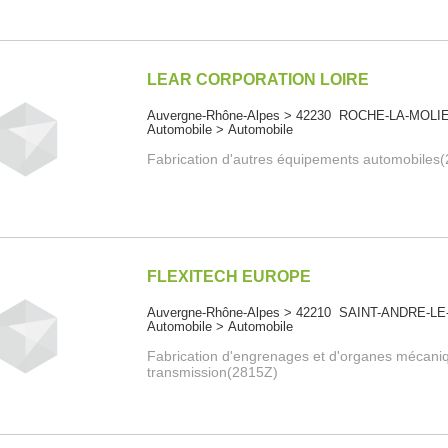
LEAR CORPORATION LOIRE
Auvergne-Rhône-Alpes > 42230 ROCHE-LA-MOLI
Automobile > Automobile
Fabrication d'autres équipements automobiles
FLEXITECH EUROPE
Auvergne-Rhône-Alpes > 42210 SAINT-ANDRE-L
Automobile > Automobile
Fabrication d'engrenages et d'organes mécani
transmission(2815Z)