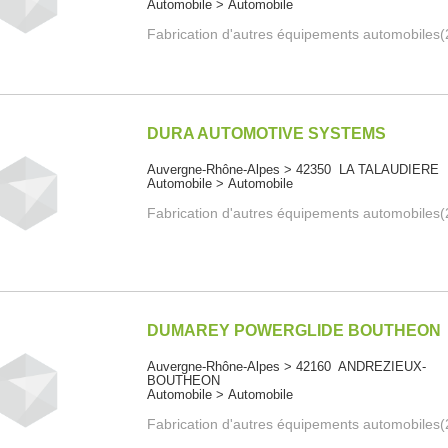
Automobile > Automobile
Fabrication d'autres équipements automobiles
DURA AUTOMOTIVE SYSTEMS
Auvergne-Rhône-Alpes > 42350 LA TALAUDIERE
Automobile > Automobile
Fabrication d'autres équipements automobiles
DUMAREY POWERGLIDE BOUTHEON
Auvergne-Rhône-Alpes > 42160 ANDREZIEUX-
BOUTHEON
Automobile > Automobile
Fabrication d'autres équipements automobiles