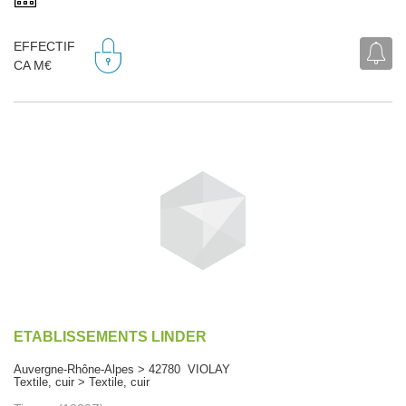
EFFECTIF
CA M€
ETABLISSEMENTS LINDER
Auvergne-Rhône-Alpes > 42780 VIOLAY
Textile, cuir > Textile, cuir