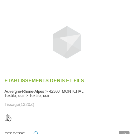
ETABLISSEMENTS DENIS ET FILS
Auvergne-Rhône-Alpes > 42360 MONTCHAL
Textile, cuir > Textile, cuir
Tissage(1320Z)