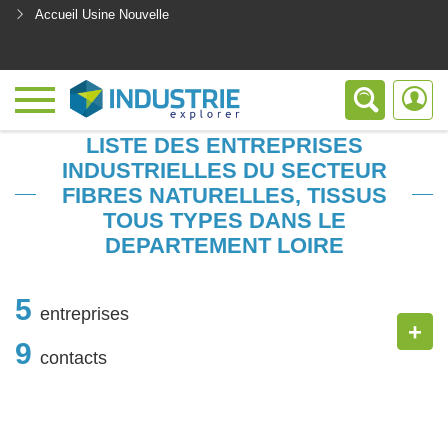
Accueil Usine Nouvelle
<
LISTE DES ENTREPRISES
INDUSTRIELLES DU SECTEUR
FIBRES NATURELLES, TISSUS
TOUS TYPES DANS LE
DEPARTEMENT LOIRE
5
entreprises
+
9
contacts