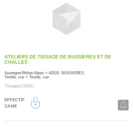
ATELIERS DE TISSAGE DE BUSSIERES ET DE
CHALLES
Auvergne-Rhône-Alpes > 42510 BUSSIERES
Textile, cuir > Textile, cuir
Tissage(1320Z)
EFFECTIF
CA M€