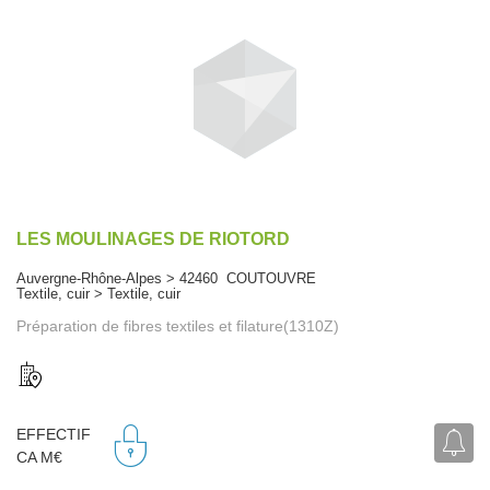
LES MOULINAGES DE RIOTORD
Auvergne-Rhône-Alpes > 42460 COUTOUVRE
Textile, cuir > Textile, cuir
Préparation de fibres textiles et filature(1310Z)
EFFECTIF
CA M€