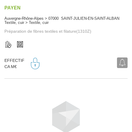
PAYEN
Auvergne-Rhône-Alpes > 07000 SAINT-JULIEN-EN-SAINT-ALBAN
Textile, cuir > Textile, cuir
Préparation de fibres textiles et filature(1310Z)
EFFECTIF
CA M€