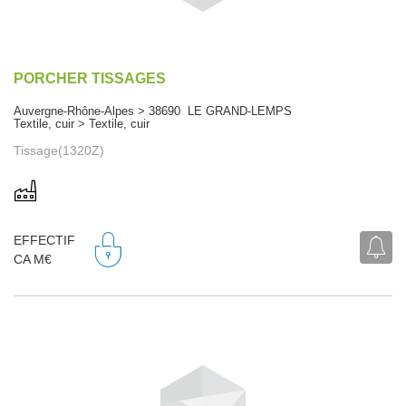
PORCHER TISSAGES
Auvergne-Rhône-Alpes > 38690 LE GRAND-LEMPS
Textile, cuir > Textile, cuir
Tissage(1320Z)
EFFECTIF
CA M€