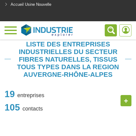
Accueil Usine Nouvelle
<
LISTE DES ENTREPRISES
INDUSTRIELLES DU SECTEUR
FIBRES NATURELLES, TISSUS
TOUS TYPES DANS LA REGION
AUVERGNE-RHÔNE-ALPES
19
entreprises
+
105
contacts