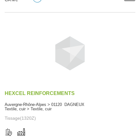
HEXCEL REINFORCEMENTS
Auvergne-Rhône-Alpes > 01120 DAGNEUX
Textile, cuir > Textile, cuir
Tissage(1320Z)