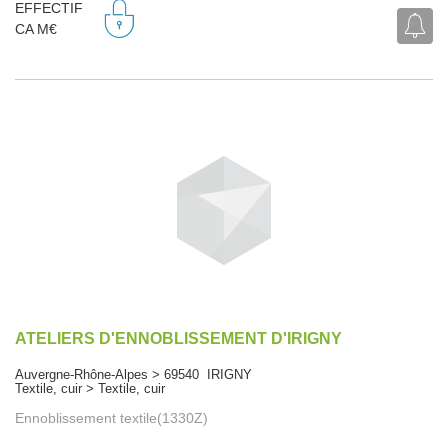
EFFECTIF
CA M€
ATELIERS D'ENNOBLISSEMENT D'IRIGNY
Auvergne-Rhône-Alpes > 69540 IRIGNY
Textile, cuir > Textile, cuir
Ennoblissement textile(1330Z)