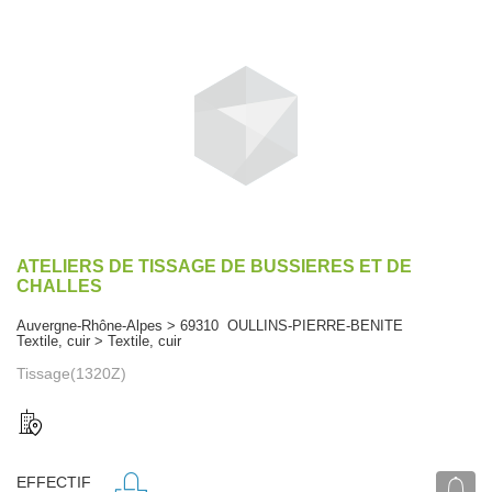
ATELIERS DE TISSAGE DE BUSSIERES ET DE
CHALLES
Auvergne-Rhône-Alpes > 69310 OULLINS-PIERRE-BENITE
Textile, cuir > Textile, cuir
Tissage(1320Z)
EFFECTIF