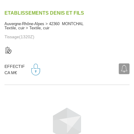
ETABLISSEMENTS DENIS ET FILS
Auvergne-Rhône-Alpes > 42360 MONTCHAL
Textile, cuir > Textile, cuir
Tissage(1320Z)
EFFECTIF
CA M€