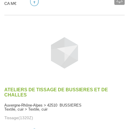
CA M€
ATELIERS DE TISSAGE DE BUSSIERES ET DE
CHALLES
Auvergne-Rhône-Alpes > 42510 BUSSIERES
Textile, cuir > Textile, cuir
Tissage(1320Z)