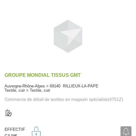
GROUPE MONDIAL TISSUS GMT
Auvergne-Rhône-Alpes > 69140 RILLIEUX-LA-PAPE
Textile, cuir > Textile, cuir
Commerce de détail de textiles en magasin spécialisé(4751Z)
EFFECTIF
CA M€