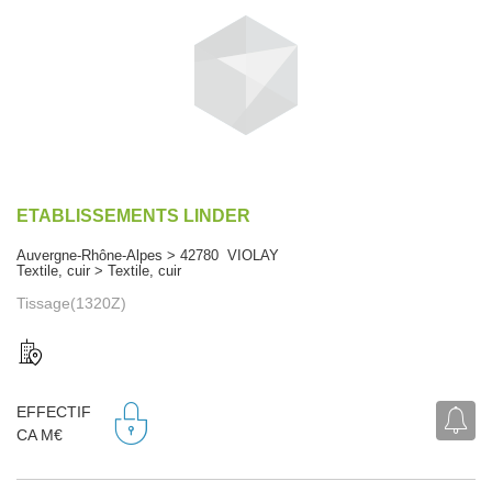
ETABLISSEMENTS LINDER
Auvergne-Rhône-Alpes > 42780 VIOLAY
Textile, cuir > Textile, cuir
Tissage(1320Z)
EFFECTIF
CA M€