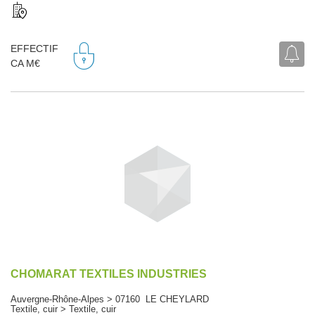
EFFECTIF
CA M€
CHOMARAT TEXTILES INDUSTRIES
Auvergne-Rhône-Alpes > 07160 LE CHEYLARD
Textile, cuir > Textile, cuir