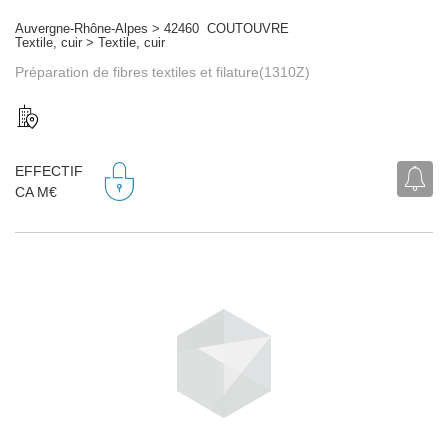
Auvergne-Rhône-Alpes > 42460 COUTOUVRE
Textile, cuir > Textile, cuir
Préparation de fibres textiles et filature(1310Z)
EFFECTIF
CA M€