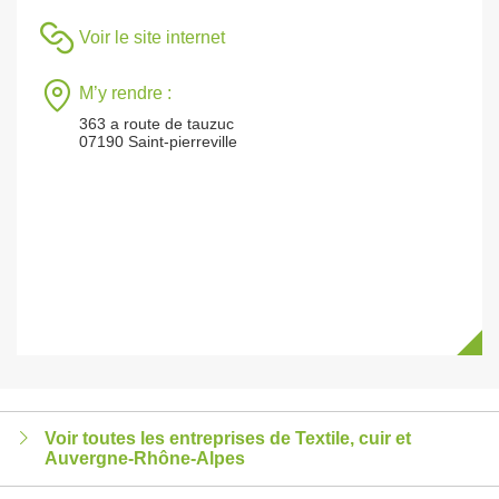
Voir le site internet
M’y rendre :
363 a route de tauzuc
07190 Saint-pierreville
Voir toutes les entreprises de Textile, cuir et
Auvergne-Rhône-Alpes