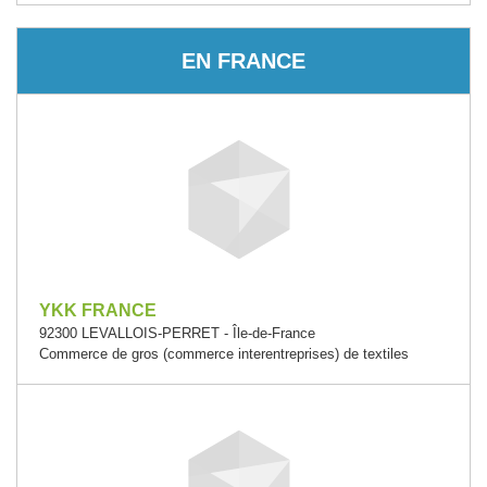
EN FRANCE
YKK FRANCE
92300 LEVALLOIS-PERRET - Île-de-France
Commerce de gros (commerce interentreprises) de textiles