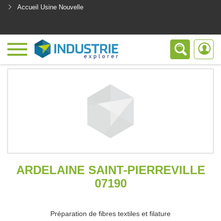
Accueil Usine Nouvelle
<
ARDELAINE SAINT-PIERREVILLE
07190
Préparation de fibres textiles et filature