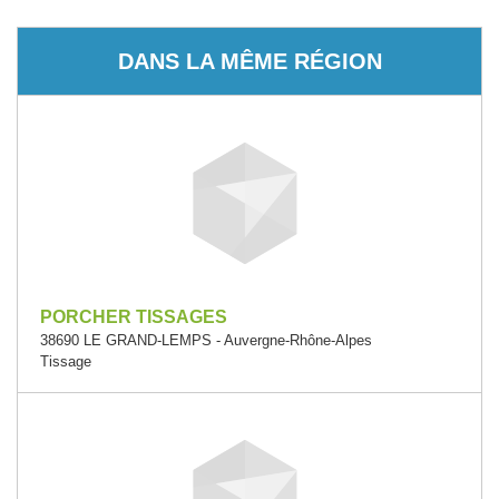
DANS LA MÊME RÉGION
PORCHER TISSAGES
38690 LE GRAND-LEMPS - Auvergne-Rhône-Alpes
Tissage