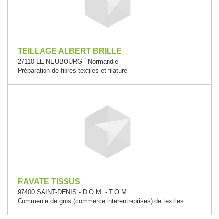
TEILLAGE ALBERT BRILLE
27110 LE NEUBOURG - Normandie
Préparation de fibres textiles et filature
RAVATE TISSUS
97400 SAINT-DENIS - D.O.M. - T.O.M.
Commerce de gros (commerce interentreprises) de textiles