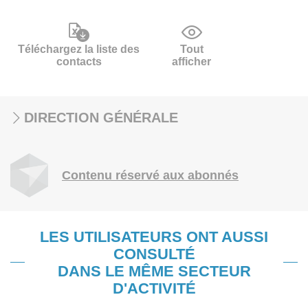
Téléchargez la liste des
Tout
contacts
afficher
DIRECTION GÉNÉRALE
Contenu réservé aux abonnés
LES UTILISATEURS ONT AUSSI
CONSULTÉ
DANS LE MÊME SECTEUR
D'ACTIVITÉ