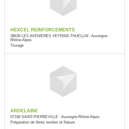
HEXCEL REINFORCEMENTS
38630 LES AVENIERES VEYRINS-THUELLIN - Auvergne-
Rhône-Alpes
Tissage
ARDELAINE
07190 SAINT-PIERREVILLE - Auvergne-Rhône-Alpes
Préparation de fibres textiles et filature