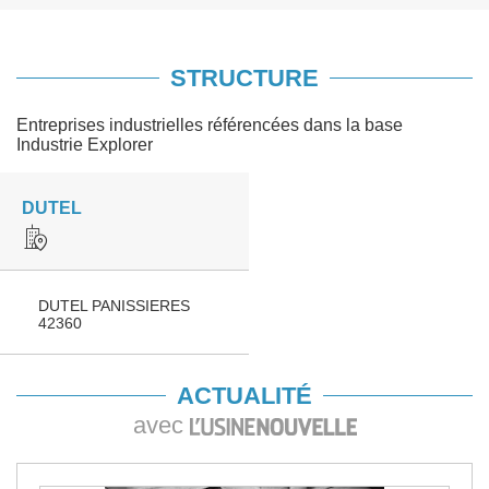
STRUCTURE
Entreprises industrielles référencées dans la base
Industrie Explorer
DUTEL
DUTEL PANISSIERES
42360
ACTUALITÉ
avec