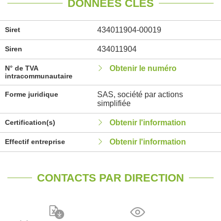
DONNÉES CLÉS
Siret
434011904-00019
Siren
434011904
N° de TVA
Obtenir le numéro
intracommunautaire
Forme juridique
SAS, société par actions
simplifiée
Certification(s)
Obtenir l'information
Effectif entreprise
Obtenir l'information
CONTACTS PAR DIRECTION