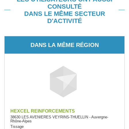
CONSULTÉ
DANS LE MÊME SECTEUR
D'ACTIVITÉ
DANS LA MÊME RÉGION
HEXCEL REINFORCEMENTS
38630 LES AVENIERES VEYRINS-THUELLIN - Auvergne-
Rhône-Alpes
Tissage