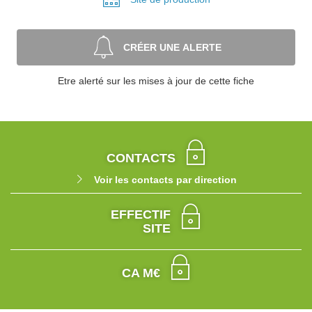
CRÉER UNE ALERTE
Etre alerté sur les mises à jour de cette fiche
CONTACTS
Voir les contacts par direction
EFFECTIF
SITE
CA M€