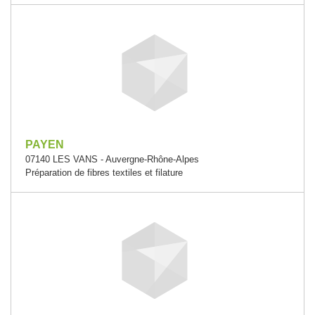
PAYEN
07140 LES VANS - Auvergne-Rhône-Alpes
Préparation de fibres textiles et filature