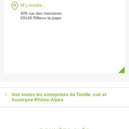
M’y rendre :
409 rue des mercieres
69140 Rillieux-la-pape
Voir toutes les entreprises de Textile, cuir et
Auvergne-Rhône-Alpes