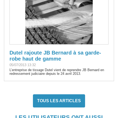
Dutel rajoute JB Bernard à sa garde-
robe haut de gamme
05/07/2013 13:32
L’entreprise de tissage Dutel vient de reprendre JB Bernard en
redressement judiciaire depuis le 24 avril 2013.
TOUS LES ARTICLES
LES UTILISATEURS ONT AUSSI