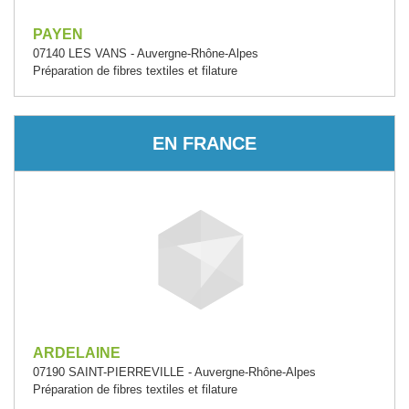
PAYEN
07140 LES VANS - Auvergne-Rhône-Alpes
Préparation de fibres textiles et filature
EN FRANCE
ARDELAINE
07190 SAINT-PIERREVILLE - Auvergne-Rhône-Alpes
Préparation de fibres textiles et filature