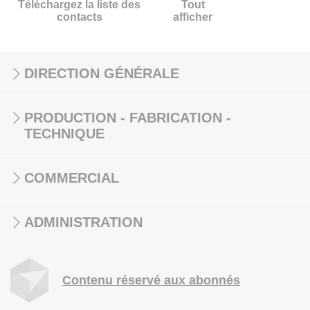
Téléchargez la liste des
Tout
contacts
afficher
DIRECTION GÉNÉRALE
PRODUCTION - FABRICATION -
TECHNIQUE
COMMERCIAL
ADMINISTRATION
Contenu réservé aux abonnés