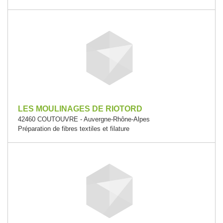
LES MOULINAGES DE RIOTORD
42460 COUTOUVRE - Auvergne-Rhône-Alpes
Préparation de fibres textiles et filature