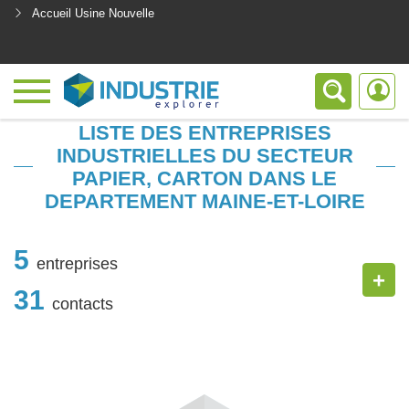
Accueil Usine Nouvelle
<
LISTE DES ENTREPRISES
INDUSTRIELLES DU SECTEUR
PAPIER, CARTON DANS LE
DEPARTEMENT MAINE-ET-LOIRE
5
entreprises
+
31
contacts