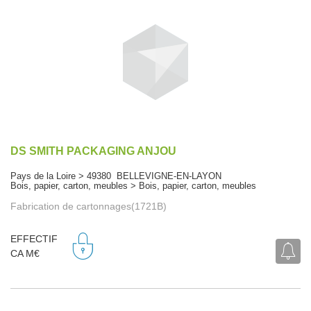
DS SMITH PACKAGING ANJOU
Pays de la Loire > 49380 BELLEVIGNE-EN-LAYON
Bois, papier, carton, meubles > Bois, papier, carton, meubles
Fabrication de cartonnages(1721B)
EFFECTIF
CA M€