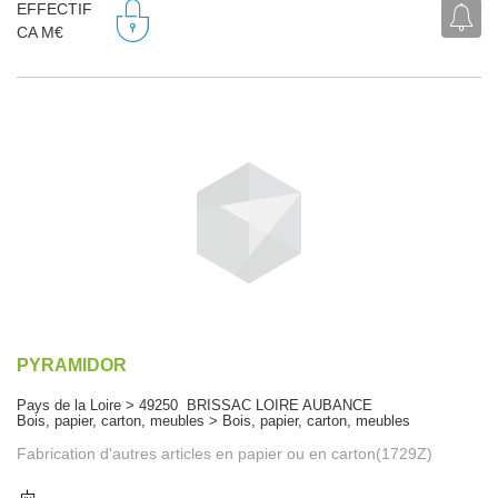
EFFECTIF
CA M€
PYRAMIDOR
Pays de la Loire > 49250 BRISSAC LOIRE AUBANCE
Bois, papier, carton, meubles > Bois, papier, carton, meubles
Fabrication d'autres articles en papier ou en carton(1729Z)