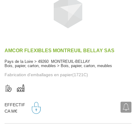
AMCOR FLEXIBLES MONTREUIL BELLAY SAS
Pays de la Loire > 49260 MONTREUIL-BELLAY
Bois, papier, carton, meubles > Bois, papier, carton, meubles
Fabrication d'emballages en papier(1721C)
EFFECTIF
CA M€