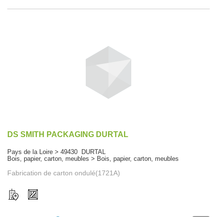
DS SMITH PACKAGING DURTAL
Pays de la Loire > 49430 DURTAL
Bois, papier, carton, meubles > Bois, papier, carton, meubles
Fabrication de carton ondulé(1721A)