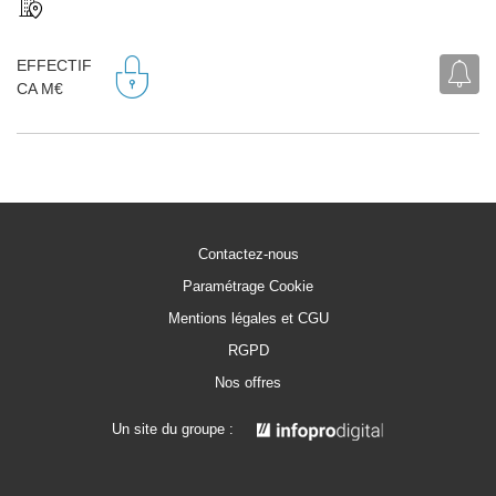
EFFECTIF
CA M€
Contactez-nous
Paramétrage Cookie
Mentions légales et CGU
RGPD
Nos offres
Un site du groupe :