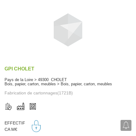
GPI CHOLET
Pays de la Loire > 49300 CHOLET
Bois, papier, carton, meubles > Bois, papier, carton, meubles
Fabrication de cartonnages(1721B)
EFFECTIF
CA M€