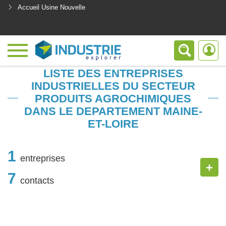
Accueil Usine Nouvelle
<
LISTE DES ENTREPRISES
INDUSTRIELLES DU SECTEUR
PRODUITS AGROCHIMIQUES
DANS LE DEPARTEMENT MAINE-
ET-LOIRE
1
entreprises
+
7
contacts