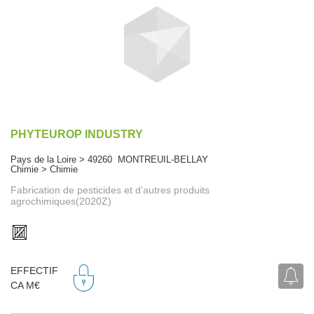
PHYTEUROP INDUSTRY
Pays de la Loire > 49260 MONTREUIL-BELLAY
Chimie > Chimie
Fabrication de pesticides et d’autres produits
agrochimiques(2020Z)
EFFECTIF
CA M€