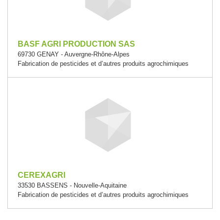
BASF AGRI PRODUCTION SAS
69730 GENAY - Auvergne-Rhône-Alpes
Fabrication de pesticides et d’autres produits agrochimiques
CEREXAGRI
33530 BASSENS - Nouvelle-Aquitaine
Fabrication de pesticides et d’autres produits agrochimiques