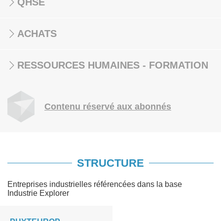
QHSE
ACHATS
RESSOURCES HUMAINES - FORMATION
Contenu réservé aux abonnés
STRUCTURE
Entreprises industrielles référencées dans la base
Industrie Explorer