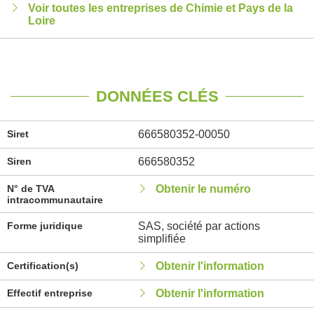
Voir toutes les entreprises de Chimie et Pays de la
Loire
DONNÉES CLÉS
Siret
666580352-00050
Siren
666580352
N° de TVA
Obtenir le numéro
intracommunautaire
Forme juridique
SAS, société par actions
simplifiée
Certification(s)
Obtenir l'information
Effectif entreprise
Obtenir l'information