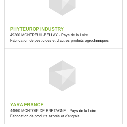
PHYTEUROP INDUSTRY
49260 MONTREUIL-BELLAY - Pays de la Loire
Fabrication de pesticides et d’autres produits agrochimiques
YARA FRANCE
44550 MONTOIR-DE-BRETAGNE - Pays de la Loire
Fabrication de produits azotés et d'engrais