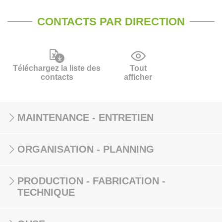
CONTACTS PAR DIRECTION
Téléchargez la liste des
Tout
contacts
afficher
MAINTENANCE - ENTRETIEN
ORGANISATION - PLANNING
PRODUCTION - FABRICATION -
TECHNIQUE