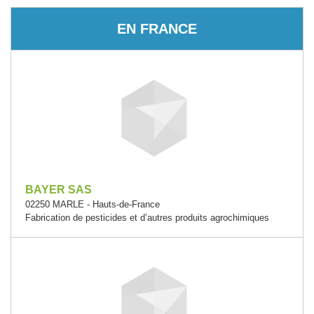
EN FRANCE
BAYER SAS
02250 MARLE - Hauts-de-France
Fabrication de pesticides et d’autres produits agrochimiques