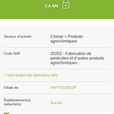
CA M€
Secteur d'activité
Chimie > Produits
agrochimiques
Code NAF
2020Z - Fabrication de
pesticides et d’autres produits
agrochimiques
> Voir toutes les données clés
Filiale de
PHYTEUROP
Établissement(s)
Aucun
rattaché(s)