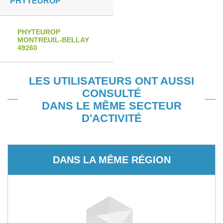
PHYTEUROP
PHYTEUROP
MONTREUIL-BELLAY
49260
LES UTILISATEURS ONT AUSSI
CONSULTÉ
DANS LE MÊME SECTEUR
D'ACTIVITÉ
DANS LA MÊME RÉGION