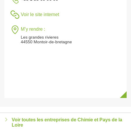
Voir le site internet
M’y rendre :
Les grandes rivieres
44550 Montoir-de-bretagne
Voir toutes les entreprises de Chimie et Pays de la
Loire