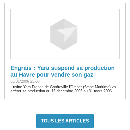
Engrais : Yara suspend sa production
au Havre pour vendre son gaz
05/01/2006 23:00
L'usine Yara France de Gonfreville-l'Orcher (Seine-Maritime) va
arrêter sa production du 15 décembre 2005 au 31 mars 2006.
TOUS LES ARTICLES