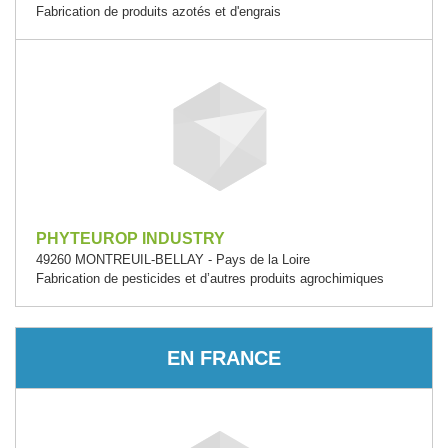
Fabrication de produits azotés et d'engrais
PHYTEUROP INDUSTRY
49260 MONTREUIL-BELLAY - Pays de la Loire
Fabrication de pesticides et d’autres produits agrochimiques
EN FRANCE