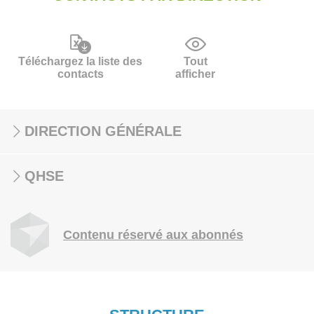
Téléchargez la liste des
Tout
contacts
afficher
DIRECTION GÉNÉRALE
QHSE
Contenu réservé aux abonnés