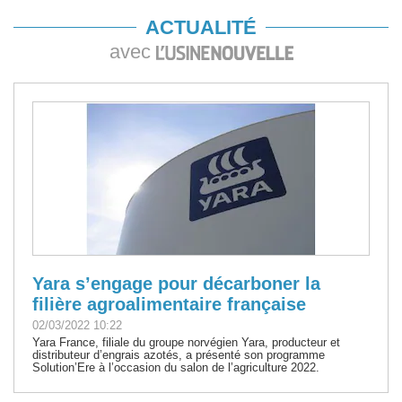
ACTUALITÉ
avec
Yara s’engage pour décarboner la
filière agroalimentaire française
02/03/2022 10:22
Yara France, filiale du groupe norvégien Yara, producteur et
distributeur d’engrais azotés, a présenté son programme
Solution’Ere à l’occasion du salon de l’agriculture 2022.