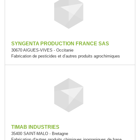
SYNGENTA PRODUCTION FRANCE SAS
30670 AIGUES-VIVES - Occitanie
Fabrication de pesticides et d’autres produits agrochimiques
TIMAB INDUSTRIES
35400 SAINT-MALO - Bretagne
Fabrication d'autres produits chimiques inorganiques de base