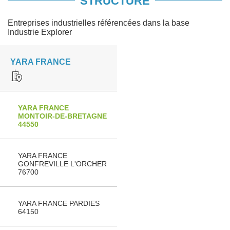
STRUCTURE
Entreprises industrielles référencées dans la base
Industrie Explorer
YARA FRANCE
YARA FRANCE
MONTOIR-DE-BRETAGNE
44550
YARA FRANCE
GONFREVILLE L'ORCHER
76700
YARA FRANCE PARDIES
64150