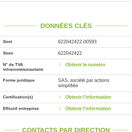
DONNÉES CLÉS
Siret
622042422-00593
Siren
622042422
N° de TVA
Obtenir le numéro
intracommunautaire
Forme juridique
SAS, société par actions
simplifiée
Certification(s)
Obtenir l'information
Effectif entreprise
Obtenir l'information
CONTACTS PAR DIRECTION