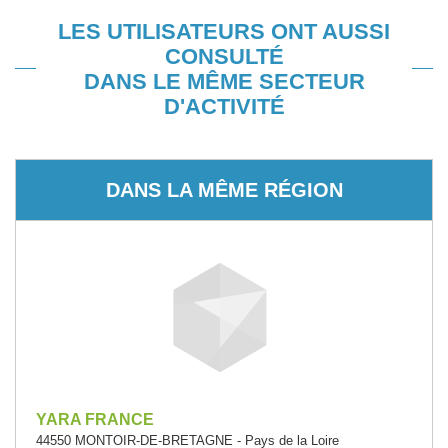
LES UTILISATEURS ONT AUSSI
CONSULTÉ
DANS LE MÊME SECTEUR
D'ACTIVITÉ
DANS LA MÊME RÉGION
YARA FRANCE
44550 MONTOIR-DE-BRETAGNE - Pays de la Loire