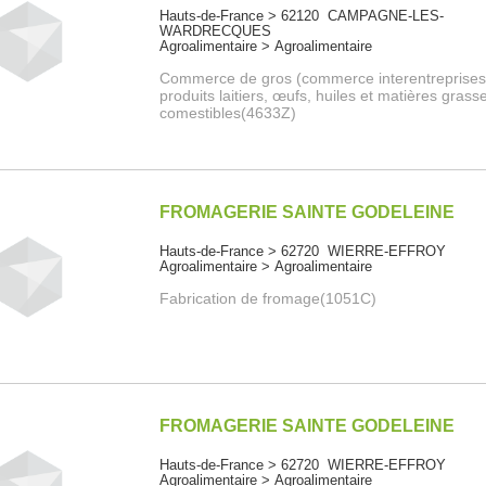
Hauts-de-France > 62120 CAMPAGNE-LES-
WARDRECQUES
Agroalimentaire > Agroalimentaire
Commerce de gros (commerce interentreprises
produits laitiers, œufs, huiles et matières grass
comestibles(4633Z)
FROMAGERIE SAINTE GODELEINE
Hauts-de-France > 62720 WIERRE-EFFROY
Agroalimentaire > Agroalimentaire
Fabrication de fromage(1051C)
FROMAGERIE SAINTE GODELEINE
Hauts-de-France > 62720 WIERRE-EFFROY
Agroalimentaire > Agroalimentaire