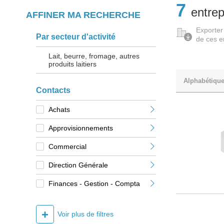
7
entrep
AFFINER MA RECHERCHE
Exporter
Par secteur d'activité
de ces e
Lait, beurre, fromage, autres
produits laitiers
Alphabétiqu
Contacts
Achats
Approvisionnements
Commercial
Direction Générale
Finances - Gestion - Compta
+
Voir plus de filtres