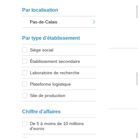
Par localisation
Pas-de-Calais
Par type d'établissement
Siège social
Établissement secondaire
Laboratoire de recherche
Plateforme logistique
Site de production
Chiffre d'affaires
De 5 à moins de 10 millions
d'euros