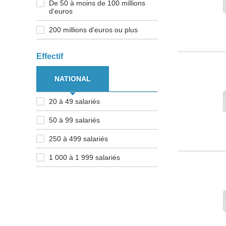
De 50 à moins de 100 millions
d'euros
200 millions d'euros ou plus
Effectif
NATIONAL
20 à 49 salariés
50 à 99 salariés
250 à 499 salariés
1 000 à 1 999 salariés