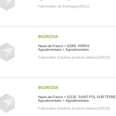
Fabrication de fromage(1051C)
INGREDIA
Hauts-de-France > 62000 ARRAS
Agroalimentaire > Agroalimentaire
Fabrication d'autres produits laitiers(1051D)
INGREDIA
Hauts-de-France > 62130 SAINT-POL-SUR-TERN
Agroalimentaire > Agroalimentaire
Fabrication d'autres produits laitiers(1051D)