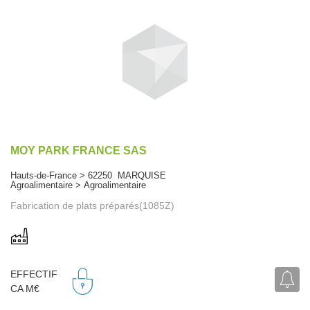
MOY PARK FRANCE SAS
Hauts-de-France > 62250 MARQUISE
Agroalimentaire > Agroalimentaire
Fabrication de plats préparés(1085Z)
EFFECTIF
CA M€