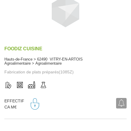
FOODIZ CUISINE
Hauts-de-France > 62490 VITRY-EN-ARTOIS
Agroalimentaire > Agroalimentaire
Fabrication de plats préparés(1085Z)
EFFECTIF
CA M€