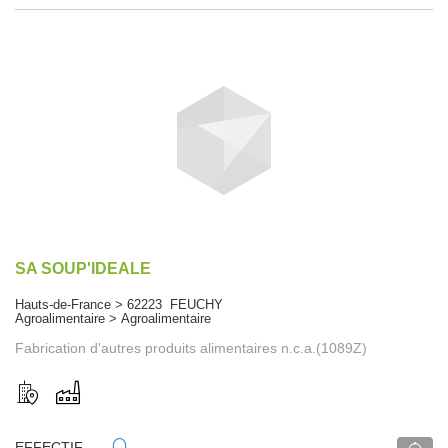
SA SOUP'IDEALE
Hauts-de-France > 62223 FEUCHY
Agroalimentaire > Agroalimentaire
Fabrication d'autres produits alimentaires n.c.a.(1089Z)
EFFECTIF