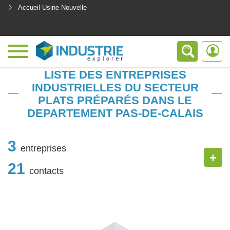
Accueil Usine Nouvelle
<
LISTE DES ENTREPRISES
INDUSTRIELLES DU SECTEUR
PLATS PRÉPARÉS DANS LE
DEPARTEMENT PAS-DE-CALAIS
3
entreprises
+
21
contacts