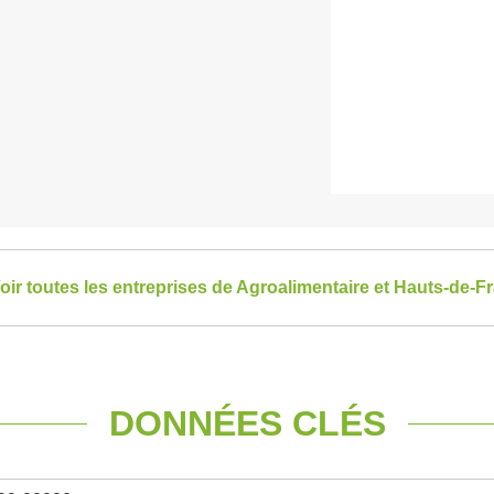
oir toutes les entreprises de Agroalimentaire et Hauts-de-F
DONNÉES CLÉS