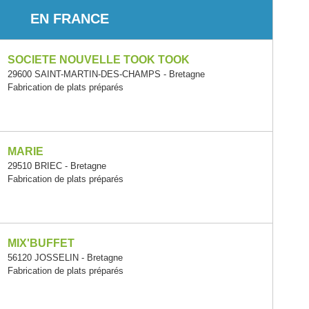
EN FRANCE
SOCIETE NOUVELLE TOOK TOOK
29600 SAINT-MARTIN-DES-CHAMPS - Bretagne
Fabrication de plats préparés
MARIE
29510 BRIEC - Bretagne
Fabrication de plats préparés
MIX'BUFFET
56120 JOSSELIN - Bretagne
Fabrication de plats préparés