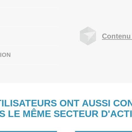
Contenu 
ION
TILISATEURS ONT AUSSI CO
S LE MÊME SECTEUR D'ACTI