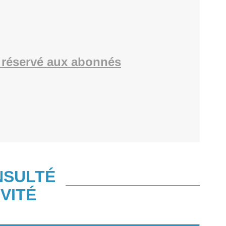
réservé aux abonnés
NSULTÉ
VITÉ