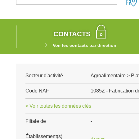
CONTACTS
Voir les contacts par direction
Secteur d'activité
Agroalimentaire > Pla
Code NAF
1085Z - Fabrication d
> Voir toutes les données clés
Filiale de
-
Établissement(s)