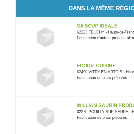
DANS LA MÊME RÉGI
SA SOUP'IDEALE
62223 FEUCHY - Hauts-de-Fran
Fabrication d'autres produits alim
FOODIZ CUISINE
62490 VITRY-EN-ARTOIS - Haut
Fabrication de plats préparés
WILLIAM SAURIN PROD
02270 POUILLY-SUR-SERRE - H
Fabrication de plats préparés