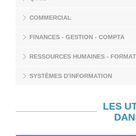
COMMERCIAL
FINANCES - GESTION - COMPTA
RESSOURCES HUMAINES - FORMAT
SYSTÈMES D'INFORMATION
LES U
DAN