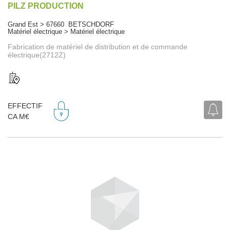
PILZ PRODUCTION
Grand Est > 67660 BETSCHDORF
Matériel électrique > Matériel électrique
Fabrication de matériel de distribution et de commande
électrique(2712Z)
EFFECTIF
CA M€