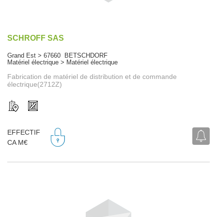
SCHROFF SAS
Grand Est > 67660 BETSCHDORF
Matériel électrique > Matériel électrique
Fabrication de matériel de distribution et de commande
électrique(2712Z)
EFFECTIF
CA M€