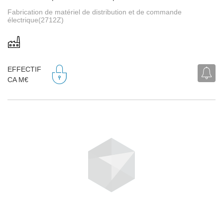
Fabrication de matériel de distribution et de commande
électrique(2712Z)
EFFECTIF
CA M€