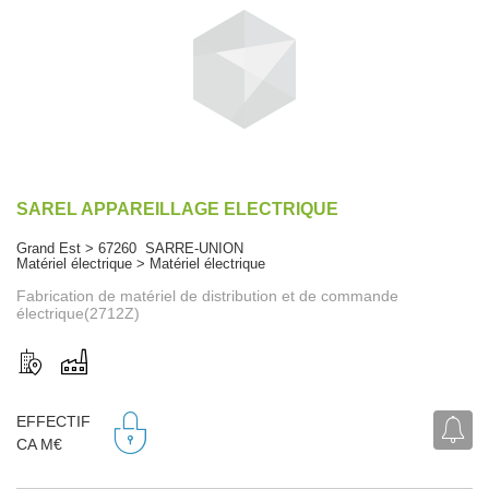
SAREL APPAREILLAGE ELECTRIQUE
Grand Est > 67260 SARRE-UNION
Matériel électrique > Matériel électrique
Fabrication de matériel de distribution et de commande
électrique(2712Z)
EFFECTIF
CA M€