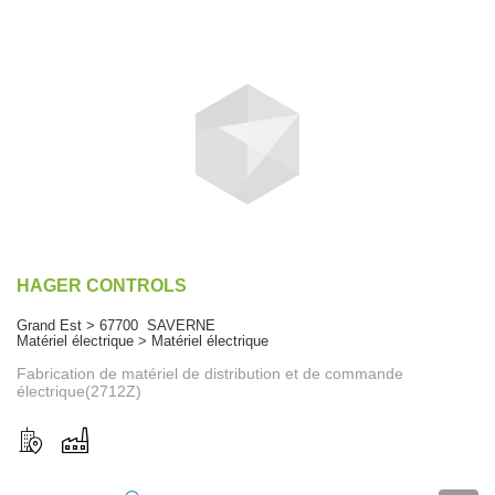
HAGER CONTROLS
Grand Est > 67700 SAVERNE
Matériel électrique > Matériel électrique
Fabrication de matériel de distribution et de commande
électrique(2712Z)