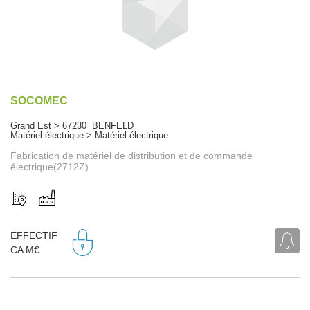
SOCOMEC
Grand Est > 67230 BENFELD
Matériel électrique > Matériel électrique
Fabrication de matériel de distribution et de commande
électrique(2712Z)
EFFECTIF
CA M€