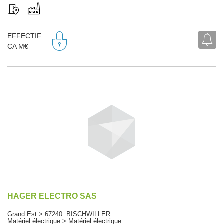
EFFECTIF
CA M€
HAGER ELECTRO SAS
Grand Est > 67240 BISCHWILLER
Matériel électrique > Matériel électrique