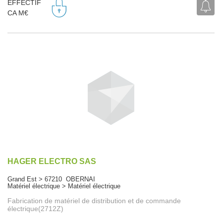
EFFECTIF
CA M€
HAGER ELECTRO SAS
Grand Est > 67210 OBERNAI
Matériel électrique > Matériel électrique
Fabrication de matériel de distribution et de commande
électrique(2712Z)