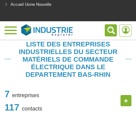
Accueil Usine Nouvelle
<
LISTE DES ENTREPRISES
INDUSTRIELLES DU SECTEUR
MATÉRIELS DE COMMANDE
ÉLECTRIQUE DANS LE
DEPARTEMENT BAS-RHIN
7
entreprises
+
117
contacts