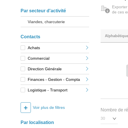
Exporter
Par secteur d'activité
de ces e
Viandes, charcuterie
Alphabétiqu
Contacts
Achats
Commercial
Direction Générale
Finances - Gestion - Compta
Logistique - Transport
+
Voir plus de filtres
Nombre de rés
Par localisation