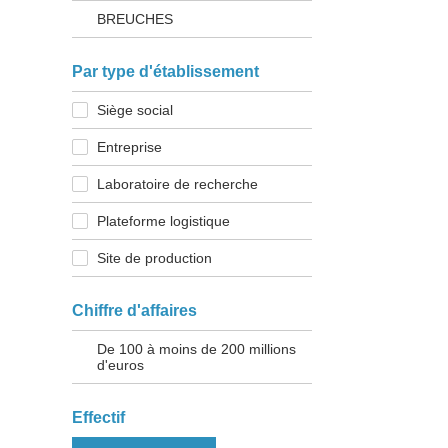
BREUCHES
Par type d'établissement
Siège social
Entreprise
Laboratoire de recherche
Plateforme logistique
Site de production
Chiffre d'affaires
De 100 à moins de 200 millions
d'euros
Effectif