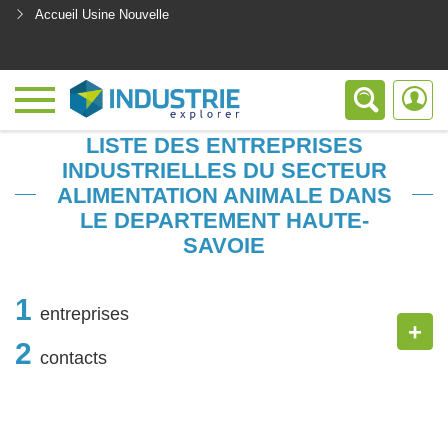
Accueil Usine Nouvelle
<
LISTE DES ENTREPRISES
INDUSTRIELLES DU SECTEUR
ALIMENTATION ANIMALE DANS
LE DEPARTEMENT HAUTE-
SAVOIE
1
entreprises
+
2
contacts