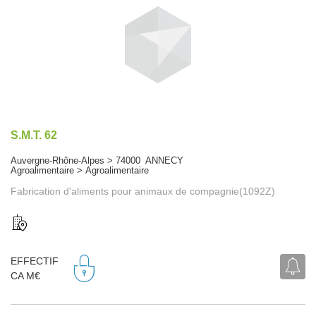
S.M.T. 62
Auvergne-Rhône-Alpes > 74000 ANNECY
Agroalimentaire > Agroalimentaire
Fabrication d'aliments pour animaux de compagnie(1092Z)
EFFECTIF
CA M€