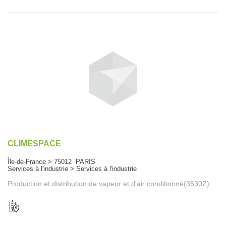
CLIMESPACE
Île-de-France > 75012 PARIS
Services à l'industrie > Services à l'industrie
Production et distribution de vapeur et d'air conditionné(3530Z)