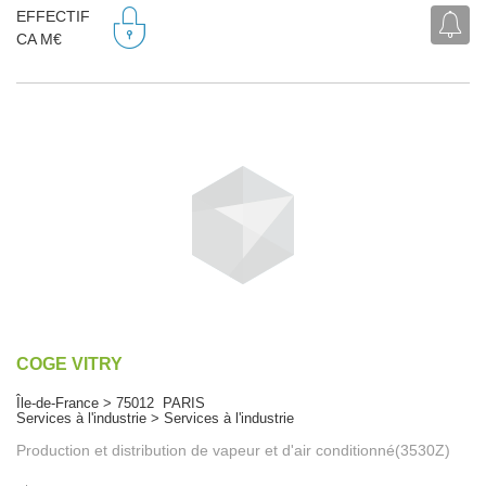
EFFECTIF
CA M€
COGE VITRY
Île-de-France > 75012 PARIS
Services à l'industrie > Services à l'industrie
Production et distribution de vapeur et d'air conditionné(3530Z)