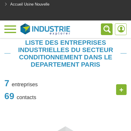
Accueil Usine Nouvelle
<
LISTE DES ENTREPRISES
INDUSTRIELLES DU SECTEUR
CONDITIONNEMENT DANS LE
DEPARTEMENT PARIS
7
entreprises
+
69
contacts