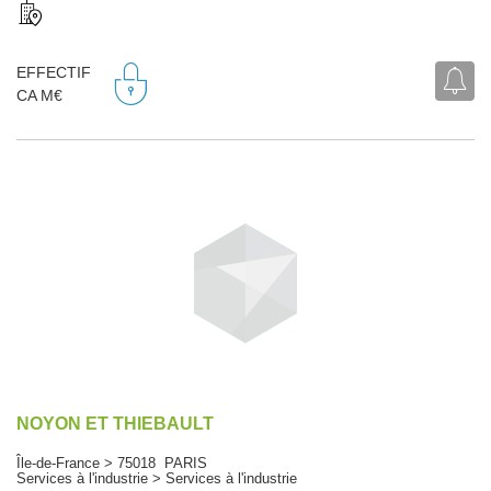
EFFECTIF
CA M€
NOYON ET THIEBAULT
Île-de-France > 75018 PARIS
Services à l'industrie > Services à l'industrie