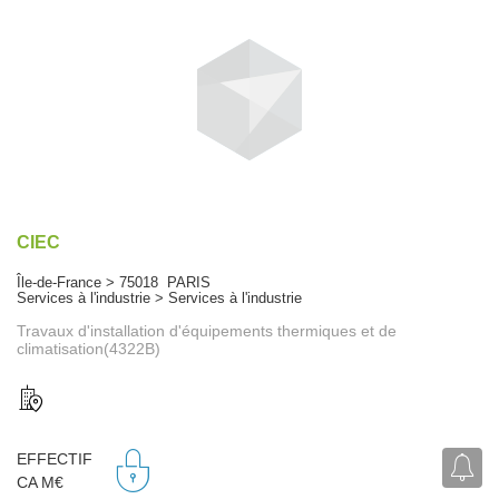
CIEC
Île-de-France > 75018 PARIS
Services à l'industrie > Services à l'industrie
Travaux d'installation d'équipements thermiques et de
climatisation(4322B)
EFFECTIF
CA M€