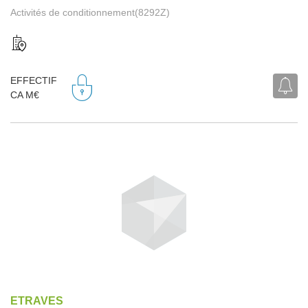
Activités de conditionnement(8292Z)
EFFECTIF
CA M€
ETRAVES