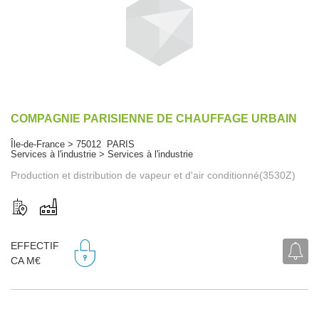
COMPAGNIE PARISIENNE DE CHAUFFAGE URBAIN
Île-de-France > 75012 PARIS
Services à l'industrie > Services à l'industrie
Production et distribution de vapeur et d'air conditionné(3530Z)
EFFECTIF
CA M€