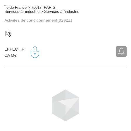
Île-de-France > 75017 PARIS
Services à l'industrie > Services à l'industrie
Activités de conditionnement(8292Z)
EFFECTIF
CA M€