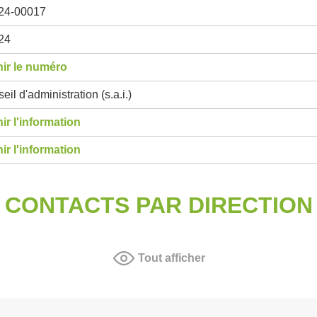
24-00017
24
ir le numéro
eil d'administration (s.a.i.)
ir l'information
ir l'information
CONTACTS PAR DIRECTION
Tout afficher