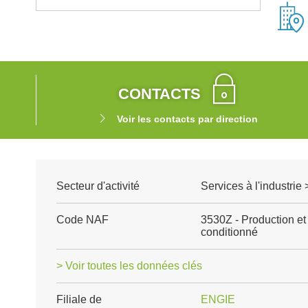
CONTACTS
Voir les contacts par direction
Secteur d'activité
Services à l'industri
Code NAF
3530Z - Production et 
conditionné
> Voir toutes les données clés
Filiale de
ENGIE