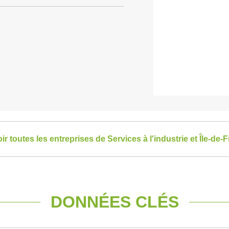
ir toutes les entreprises de Services à l'industrie et Île-de-
DONNÉES CLÉS