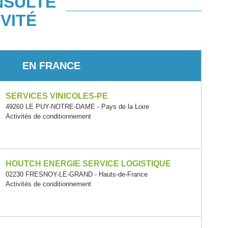
NSULTÉ
VITÉ
EN FRANCE
SERVICES VINICOLES-PE
49260 LE PUY-NOTRE-DAME - Pays de la Loire
Activités de conditionnement
HOUTCH ENERGIE SERVICE LOGISTIQUE
02230 FRESNOY-LE-GRAND - Hauts-de-France
Activités de conditionnement