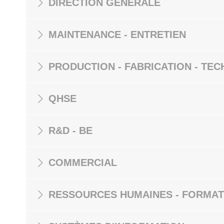
DIRECTION GÉNÉRALE
MAINTENANCE - ENTRETIEN
PRODUCTION - FABRICATION - TEC
QHSE
R&D - BE
COMMERCIAL
RESSOURCES HUMAINES - FORMAT