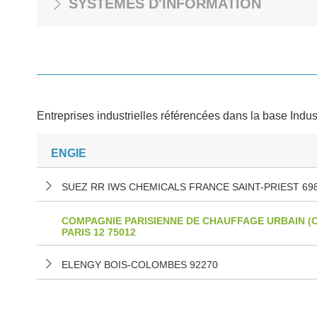
SYSTÈMES D'INFORMATION
Entreprises industrielles référencées dans la base Indus
ENGIE
SUEZ RR IWS CHEMICALS FRANCE SAINT-PRIEST 69
COMPAGNIE PARISIENNE DE CHAUFFAGE URBAIN (
PARIS 12 75012
ELENGY BOIS-COLOMBES 92270