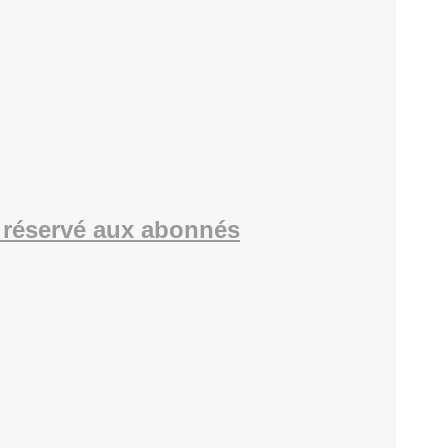
réservé aux abonnés