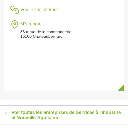
Voir le site internet
M’y rendre :
33 a rue de la commanderie
16100 Chateaubernard
Voir toutes les entreprises de Services à l'industrie
et Nouvelle-Aquitaine