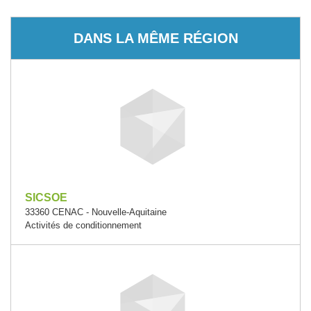
DANS LA MÊME RÉGION
SICSOE
33360 CENAC - Nouvelle-Aquitaine
Activités de conditionnement