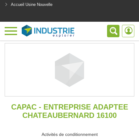
Accueil Usine Nouvelle
<
CAPAC - ENTREPRISE ADAPTEE
CHATEAUBERNARD 16100
Activités de conditionnement