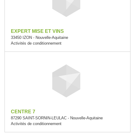
EXPERT MISE ET VINS
33450 IZON - Nouvelle-Aquitaine
Activités de conditionnement
CENTRE 7
87290 SAINT-SORNIN-LEULAC - Nouvelle-Aquitaine
Activités de conditionnement