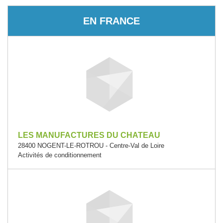
EN FRANCE
LES MANUFACTURES DU CHATEAU
28400 NOGENT-LE-ROTROU - Centre-Val de Loire
Activités de conditionnement