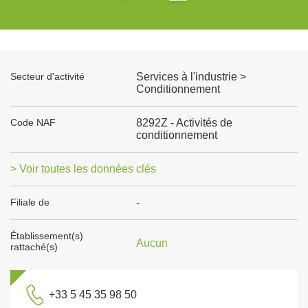
Secteur d'activité
Services à l'industrie >
Conditionnement
Code NAF
8292Z - Activités de
conditionnement
> Voir toutes les données clés
Filiale de
-
Établissement(s)
Aucun
rattaché(s)
+33 5 45 35 98 50