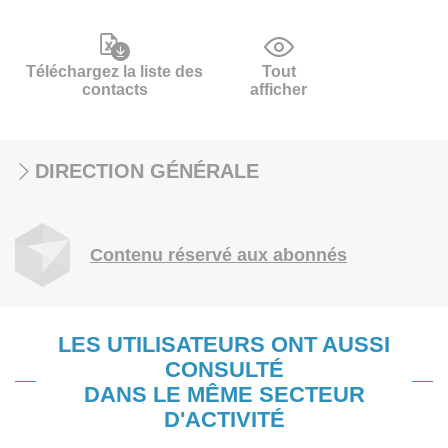
Téléchargez la liste des
Tout
contacts
afficher
DIRECTION GÉNÉRALE
Contenu réservé aux abonnés
LES UTILISATEURS ONT AUSSI
CONSULTÉ
DANS LE MÊME SECTEUR
D'ACTIVITÉ