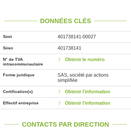
DONNÉES CLÉS
Siret
401738141-00027
Siren
401738141
N° de TVA
Obtenir le numéro
intracommunautaire
Forme juridique
SAS, société par actions
simplifiée
Certification(s)
Obtenir l'information
Effectif entreprise
Obtenir l'information
CONTACTS PAR DIRECTION