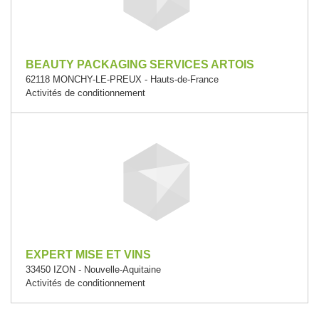
BEAUTY PACKAGING SERVICES ARTOIS
62118 MONCHY-LE-PREUX - Hauts-de-France
Activités de conditionnement
EXPERT MISE ET VINS
33450 IZON - Nouvelle-Aquitaine
Activités de conditionnement