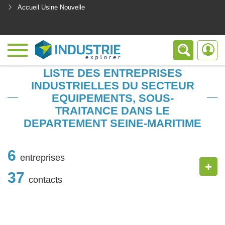
Accueil Usine Nouvelle
<
LISTE DES ENTREPRISES
INDUSTRIELLES DU SECTEUR
EQUIPEMENTS, SOUS-
TRAITANCE DANS LE
DEPARTEMENT SEINE-MARITIME
6
entreprises
+
37
contacts