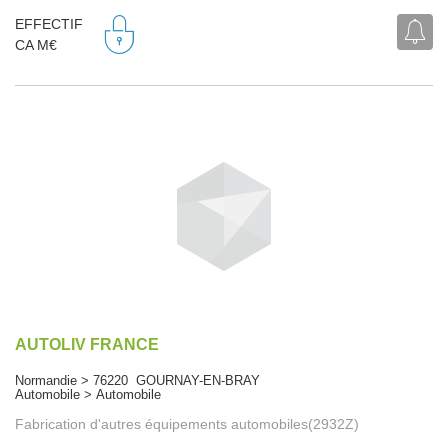
EFFECTIF
CA M€
AUTOLIV FRANCE
Normandie > 76220 GOURNAY-EN-BRAY
Automobile > Automobile
Fabrication d'autres équipements automobiles(2932Z)