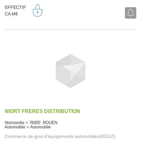
EFFECTIF
CA M€
NIORT FRERES DISTRIBUTION
Normandie > 76000 ROUEN
Automobile > Automobile
Commerce de gros d'équipements automobiles(4531Z)