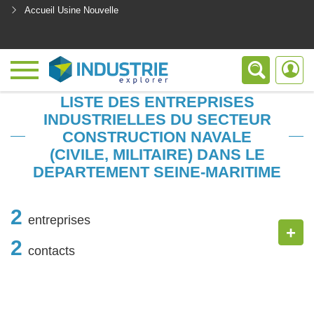
Accueil Usine Nouvelle
<
LISTE DES ENTREPRISES
INDUSTRIELLES DU SECTEUR
CONSTRUCTION NAVALE
(CIVILE, MILITAIRE) DANS LE
DEPARTEMENT SEINE-MARITIME
2
entreprises
+
2
contacts