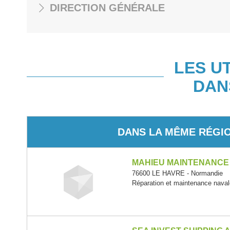
DIRECTION GÉNÉRALE
LES U
DAN
DANS LA MÊME RÉGI
MAHIEU MAINTENANCE
76600 LE HAVRE - Normandie
Réparation et maintenance nava