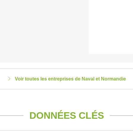
Voir toutes les entreprises de Naval et Normandie
DONNÉES CLÉS