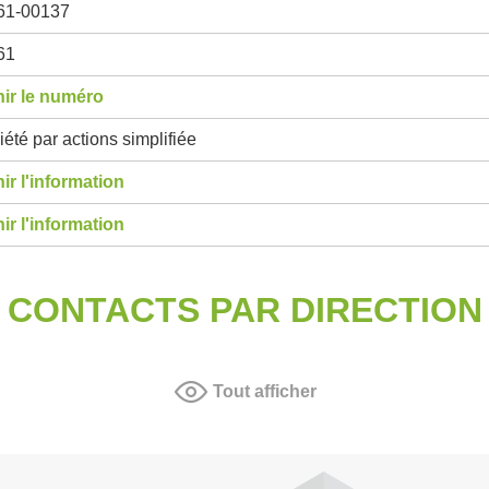
61-00137
61
ir le numéro
été par actions simplifiée
ir l'information
ir l'information
CONTACTS PAR DIRECTION
Tout afficher