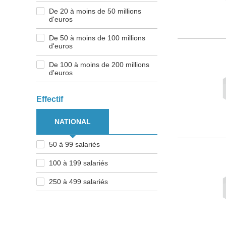
De 20 à moins de 50 millions
d'euros
De 50 à moins de 100 millions
d'euros
De 100 à moins de 200 millions
d'euros
Effectif
NATIONAL
50 à 99 salariés
100 à 199 salariés
250 à 499 salariés