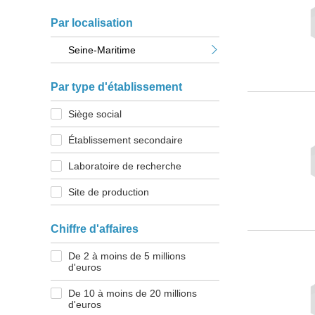
Par localisation
Seine-Maritime
Par type d'établissement
Siège social
Établissement secondaire
Laboratoire de recherche
Site de production
Chiffre d'affaires
De 2 à moins de 5 millions
d'euros
De 10 à moins de 20 millions
d'euros