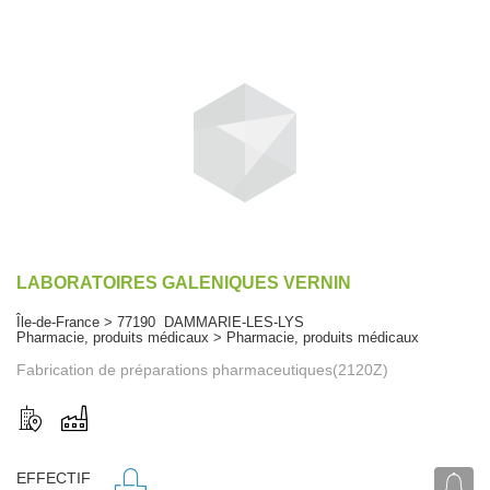
LABORATOIRES GALENIQUES VERNIN
Île-de-France > 77190 DAMMARIE-LES-LYS
Pharmacie, produits médicaux > Pharmacie, produits médicaux
Fabrication de préparations pharmaceutiques(2120Z)
EFFECTIF