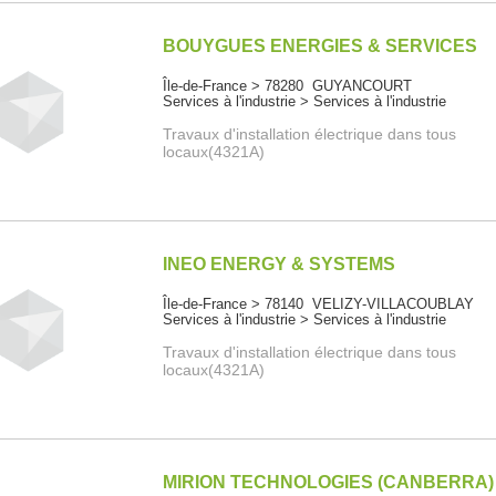
BOUYGUES ENERGIES & SERVICES
Île-de-France > 78280 GUYANCOURT
Services à l'industrie > Services à l'industrie
Travaux d'installation électrique dans tous
locaux(4321A)
INEO ENERGY & SYSTEMS
Île-de-France > 78140 VELIZY-VILLACOUBLAY
Services à l'industrie > Services à l'industrie
Travaux d'installation électrique dans tous
locaux(4321A)
MIRION TECHNOLOGIES (CANBERRA)