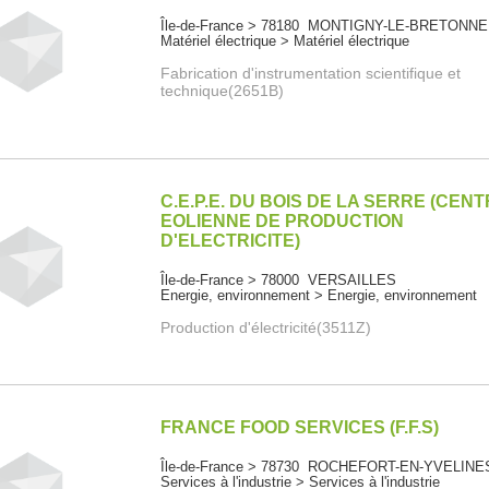
Île-de-France > 78180 MONTIGNY-LE-BRETONN
Matériel électrique > Matériel électrique
Fabrication d'instrumentation scientifique et
technique(2651B)
C.E.P.E. DU BOIS DE LA SERRE (CEN
EOLIENNE DE PRODUCTION
D'ELECTRICITE)
Île-de-France > 78000 VERSAILLES
Energie, environnement > Energie, environnement
Production d'électricité(3511Z)
FRANCE FOOD SERVICES (F.F.S)
Île-de-France > 78730 ROCHEFORT-EN-YVELINE
Services à l'industrie > Services à l'industrie