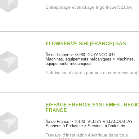
Entreposage et stockage frigorifique(5210A)
FLOWSERVE SIHI (FRANCE) SAS
Île-de-France > 78280 GUYANCOURT
Machines, équipements mécaniques > Machines,
équipements mécaniques
Fabrication d'autres pompes et compresseurs
EIFFAGE ENERGIE SYSTEMES - REGI
FRANCE
Île-de-France > 78140 VELIZY-VILLACOUBLAY
Services à l'industrie > Services à l'industrie
Travaux d'installation électrique dans tous