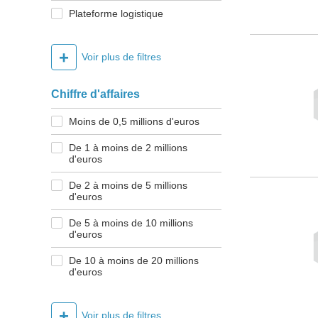
Plateforme logistique
+
Voir plus de filtres
Chiffre d'affaires
Moins de 0,5 millions d'euros
De 1 à moins de 2 millions
d'euros
De 2 à moins de 5 millions
d'euros
De 5 à moins de 10 millions
d'euros
De 10 à moins de 20 millions
d'euros
+
Voir plus de filtres