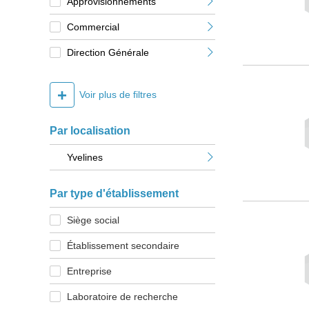
Approvisionnements
Commercial
Direction Générale
+
Voir plus de filtres
Par localisation
Yvelines
Par type d'établissement
Siège social
Établissement secondaire
Entreprise
Laboratoire de recherche