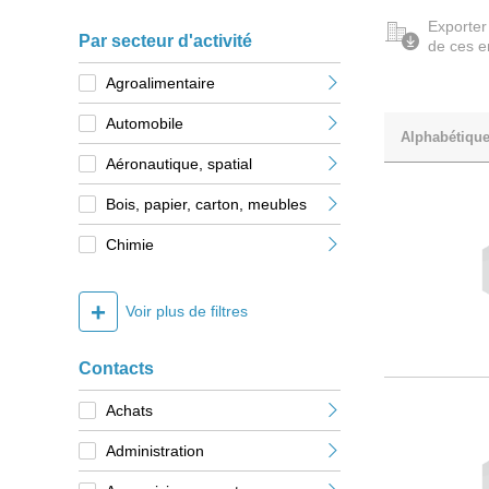
Exporter
Par secteur d'activité
de ces e
Agroalimentaire
Automobile
Alphabétiqu
Aéronautique, spatial
Bois, papier, carton, meubles
Chimie
+
Voir plus de filtres
Contacts
Achats
Administration