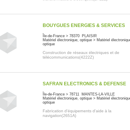
BOUYGUES ENERGIES & SERVICES
Île-de-France > 78370 PLAISIR
Matériel électronique, optique > Matériel électroniqu
optique
Construction de réseaux électriques et de
télécommunications(4222Z)
SAFRAN ELECTRONICS & DEFENSE
Île-de-France > 78711 MANTES-LA-VILLE
Matériel électronique, optique > Matériel électroniqu
optique
Fabrication d'équipements d'aide à la
navigation(2651A)