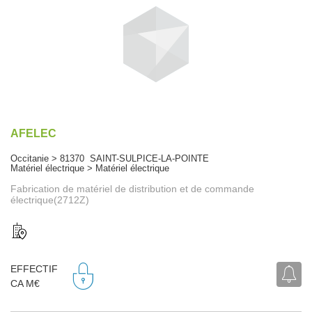
AFELEC
Occitanie > 81370 SAINT-SULPICE-LA-POINTE
Matériel électrique > Matériel électrique
Fabrication de matériel de distribution et de commande
électrique(2712Z)
EFFECTIF
CA M€