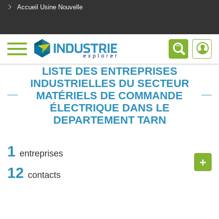
Accueil Usine Nouvelle
<
LISTE DES ENTREPRISES
INDUSTRIELLES DU SECTEUR
MATÉRIELS DE COMMANDE
ÉLECTRIQUE DANS LE
DEPARTEMENT TARN
1
entreprises
+
12
contacts