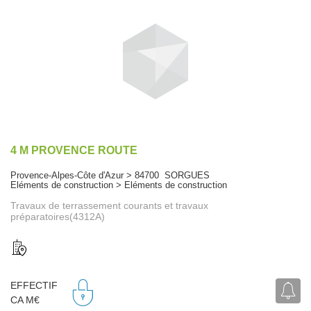
4 M PROVENCE ROUTE
Provence-Alpes-Côte d'Azur > 84700 SORGUES
Eléments de construction > Eléments de construction
Travaux de terrassement courants et travaux
préparatoires(4312A)
EFFECTIF
CA M€