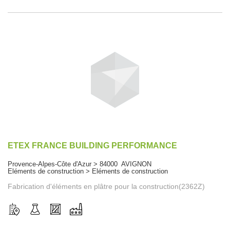
ETEX FRANCE BUILDING PERFORMANCE
Provence-Alpes-Côte d'Azur > 84000 AVIGNON
Eléments de construction > Eléments de construction
Fabrication d'éléments en plâtre pour la construction(2362Z)