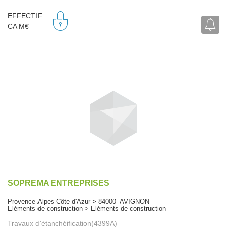
EFFECTIF
CA M€
SOPREMA ENTREPRISES
Provence-Alpes-Côte d'Azur > 84000 AVIGNON
Eléments de construction > Eléments de construction
Travaux d'étanchéification(4399A)