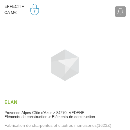
EFFECTIF
CA M€
ELAN
Provence-Alpes-Côte d'Azur > 84270 VEDENE
Eléments de construction > Eléments de construction
Fabrication de charpentes et d'autres menuiseries(1623Z)