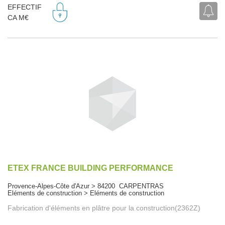
EFFECTIF
CA M€
ETEX FRANCE BUILDING PERFORMANCE
Provence-Alpes-Côte d'Azur > 84200 CARPENTRAS
Eléments de construction > Eléments de construction
Fabrication d'éléments en plâtre pour la construction(2362Z)