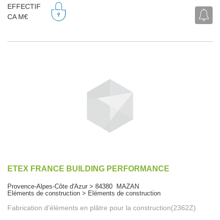
EFFECTIF
CA M€
ETEX FRANCE BUILDING PERFORMANCE
Provence-Alpes-Côte d'Azur > 84380 MAZAN
Eléments de construction > Eléments de construction
Fabrication d'éléments en plâtre pour la construction(2362Z)