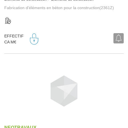
Fabrication d'éléments en béton pour la construction(2361Z)
EFFECTIF
CA M€
NEOTRAVAUX