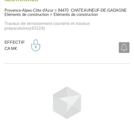
Provence-Alpes-Côte d'Azur > 84470 CHATEAUNEUF-DE-GADAGNE
Eléments de construction > Eléments de construction
Travaux de terrassement courants et travaux
préparatoires(4312A)
EFFECTIF
CA M€