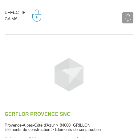
EFFECTIF
CA M€
GERFLOR PROVENCE SNC
Provence-Alpes-Côte d'Azur > 84600 GRILLON
Eléments de construction > Eléments de construction