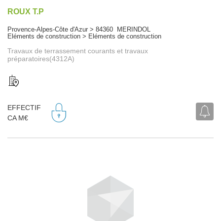
ROUX T.P
Provence-Alpes-Côte d'Azur > 84360 MERINDOL
Eléments de construction > Eléments de construction
Travaux de terrassement courants et travaux
préparatoires(4312A)
EFFECTIF
CA M€