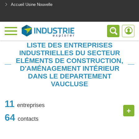
Accueil Usine Nouvelle
<
LISTE DES ENTREPRISES
INDUSTRIELLES DU SECTEUR
ELÉMENTS DE CONSTRUCTION,
D'AMÉNAGEMENT INTÉRIEUR
DANS LE DEPARTEMENT
VAUCLUSE
11
entreprises
+
64
contacts