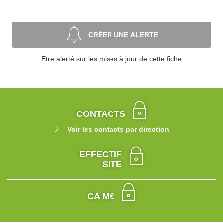
CRÉER UNE ALERTE
Etre alerté sur les mises à jour de cette fiche
CONTACTS
Voir les contacts par direction
EFFECTIF
SITE
CA M€