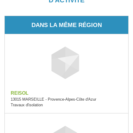
D'ACTIVITÉ
DANS LA MÊME RÉGION
REISOL
13015 MARSEILLE - Provence-Alpes-Côte d'Azur
Travaux d'isolation