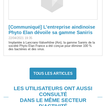
[Communiqué] L’entreprise aindinoise
Phyto Elan dévoile sa gamme Saniris
22/04/2021 19:35
Implantée à Lancrans-Valserhône (Ain), la gamme Saniris de la
société Phyto Elan France a été conçue pour éliminer 100 %
des bactéries et des virus.
TOUS LES ARTICLES
LES UTILISATEURS ONT AUSSI
CONSULTÉ
DANS LE MÊME SECTEUR