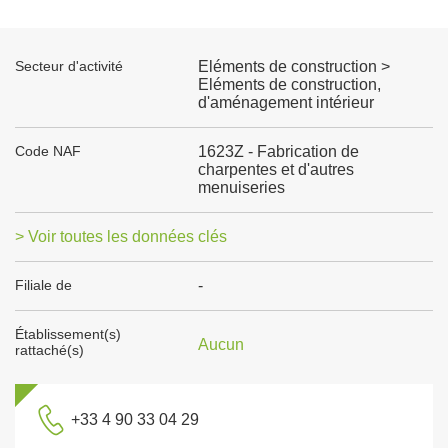
Secteur d'activité
Eléments de construction >
Eléments de construction,
d'aménagement intérieur
Code NAF
1623Z - Fabrication de
charpentes et d'autres
menuiseries
> Voir toutes les données clés
Filiale de
-
Établissement(s)
Aucun
rattaché(s)
+33 4 90 33 04 29