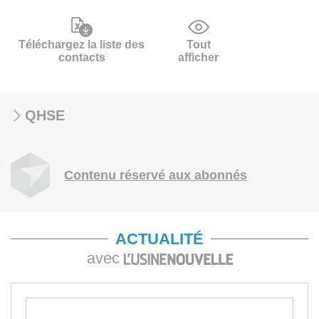
Téléchargez la liste des
Tout
contacts
afficher
QHSE
Contenu réservé aux abonnés
ACTUALITÉ
avec