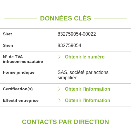
DONNÉES CLÉS
Siret
832759054-00022
Siren
832759054
N° de TVA
Obtenir le numéro
intracommunautaire
Forme juridique
SAS, société par actions
simplifiée
Certification(s)
Obtenir l'information
Effectif entreprise
Obtenir l'information
CONTACTS PAR DIRECTION