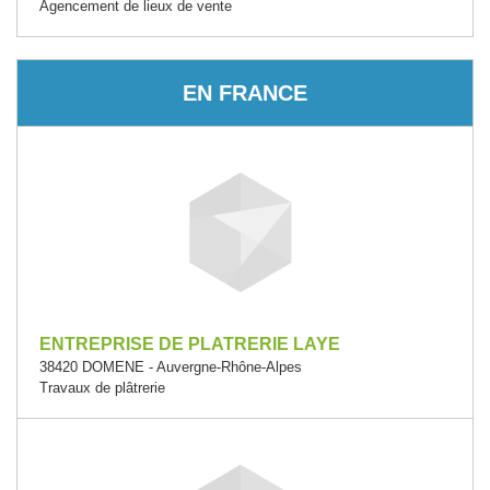
Agencement de lieux de vente
EN FRANCE
ENTREPRISE DE PLATRERIE LAYE
38420 DOMENE - Auvergne-Rhône-Alpes
Travaux de plâtrerie