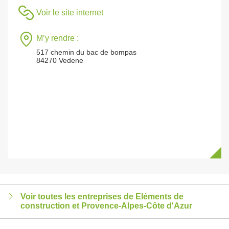
Voir le site internet
M’y rendre :
517 chemin du bac de bompas
84270 Vedene
Voir toutes les entreprises de Eléments de
construction et Provence-Alpes-Côte d'Azur