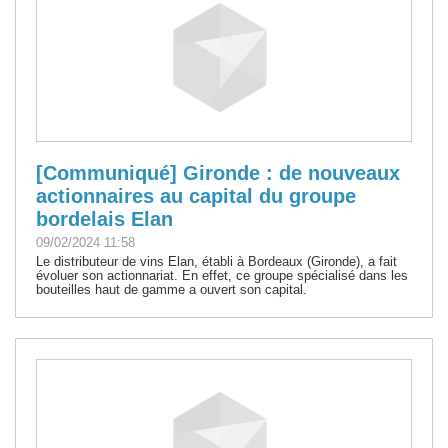
[Communiqué] Gironde : de nouveaux
actionnaires au capital du groupe
bordelais Elan
09/02/2024 11:58
Le distributeur de vins Elan, établi à Bordeaux (Gironde), a fait
évoluer son actionnariat. En effet, ce groupe spécialisé dans les
bouteilles haut de gamme a ouvert son capital.