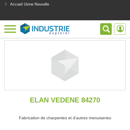
Accueil Usine Nouvelle
<
ELAN VEDENE 84270
Fabrication de charpentes et d'autres menuiseries