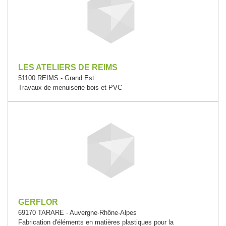
LES ATELIERS DE REIMS
51100 REIMS - Grand Est
Travaux de menuiserie bois et PVC
GERFLOR
69170 TARARE - Auvergne-Rhône-Alpes
Fabrication d'éléments en matières plastiques pour la