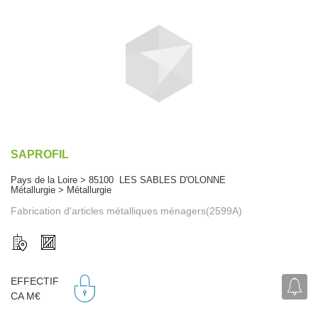
SAPROFIL
Pays de la Loire > 85100 LES SABLES D'OLONNE
Métallurgie > Métallurgie
Fabrication d'articles métalliques ménagers(2599A)
EFFECTIF
CA M€