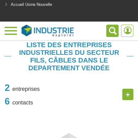
Accueil Usine Nouvelle
<
LISTE DES ENTREPRISES
INDUSTRIELLES DU SECTEUR
FILS, CÂBLES DANS LE
DEPARTEMENT VENDÉE
2
entreprises
+
6
contacts