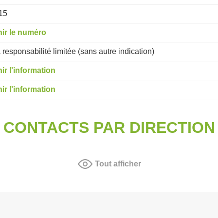
15
ir le numéro
 responsabilité limitée (sans autre indication)
ir l'information
ir l'information
CONTACTS PAR DIRECTION
Tout afficher