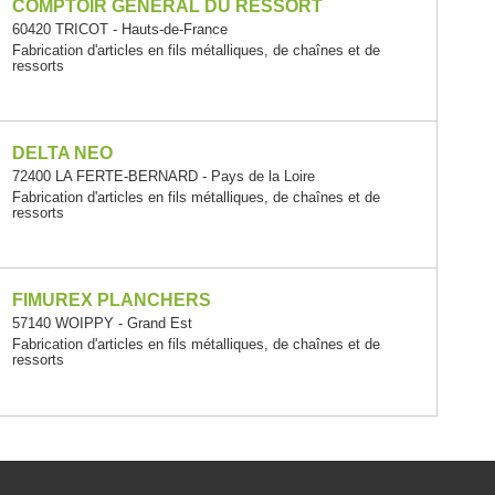
COMPTOIR GENERAL DU RESSORT
60420 TRICOT - Hauts-de-France
Fabrication d'articles en fils métalliques, de chaînes et de
ressorts
DELTA NEO
72400 LA FERTE-BERNARD - Pays de la Loire
Fabrication d'articles en fils métalliques, de chaînes et de
ressorts
FIMUREX PLANCHERS
57140 WOIPPY - Grand Est
Fabrication d'articles en fils métalliques, de chaînes et de
ressorts