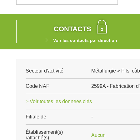
CONTACTS
Voir les contacts par direction
Secteur d'activité
Métallurgie > Fils, câ
Code NAF
2599A - Fabrication d
> Voir toutes les données clés
Filiale de
-
Établissement(s)
Aucun
rattaché(s)