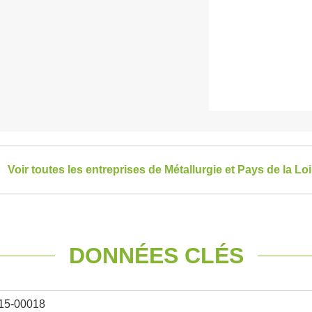
Voir toutes les entreprises de Métallurgie et Pays de la Loi
DONNÉES CLÉS
15-00018