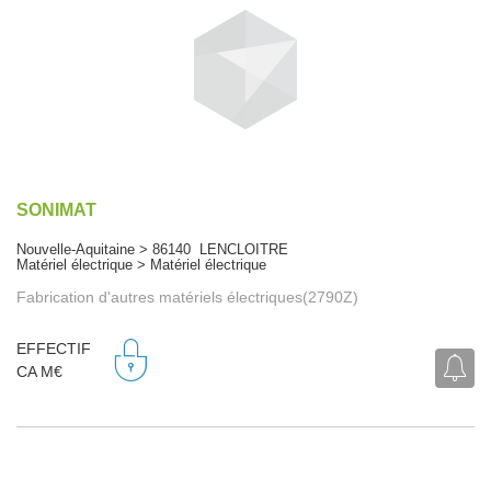
SONIMAT
Nouvelle-Aquitaine > 86140 LENCLOITRE
Matériel électrique > Matériel électrique
Fabrication d'autres matériels électriques(2790Z)
EFFECTIF
CA M€