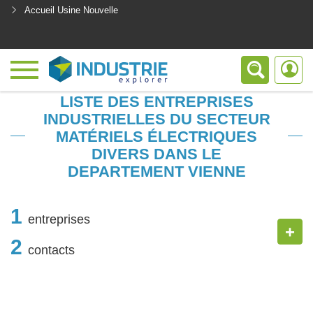
Accueil Usine Nouvelle
<
LISTE DES ENTREPRISES
INDUSTRIELLES DU SECTEUR
MATÉRIELS ÉLECTRIQUES
DIVERS DANS LE
DEPARTEMENT VIENNE
1
entreprises
+
2
contacts