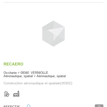
RECAERO
Occitanie > 09340 VERNIOLLE
Aéronautique, spatial > Aéronautique, spatial
Construction aéronautique et spatiale(3030Z)
EFFECTIF