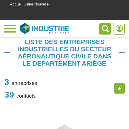
Accueil Usine Nouvelle
<
LISTE DES ENTREPRISES
INDUSTRIELLES DU SECTEUR
AÉRONAUTIQUE CIVILE DANS
LE DEPARTEMENT ARIÈGE
3
entreprises
+
39
contacts