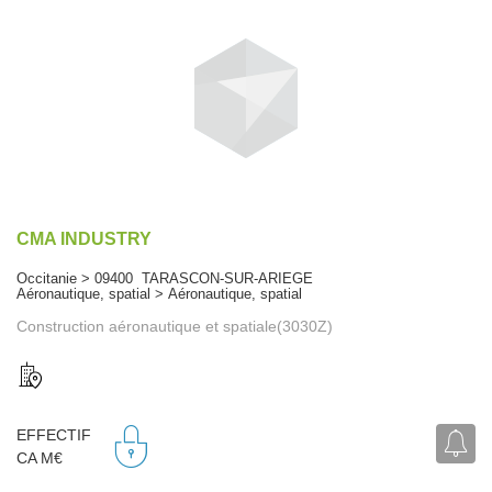
CMA INDUSTRY
Occitanie > 09400 TARASCON-SUR-ARIEGE
Aéronautique, spatial > Aéronautique, spatial
Construction aéronautique et spatiale(3030Z)
EFFECTIF
CA M€