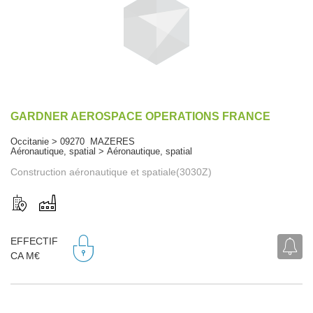
GARDNER AEROSPACE OPERATIONS FRANCE
Occitanie > 09270 MAZERES
Aéronautique, spatial > Aéronautique, spatial
Construction aéronautique et spatiale(3030Z)
EFFECTIF
CA M€