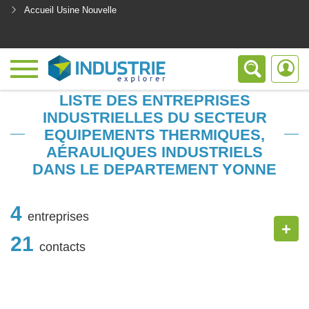
Accueil Usine Nouvelle
<
LISTE DES ENTREPRISES
INDUSTRIELLES DU SECTEUR
EQUIPEMENTS THERMIQUES,
AÉRAULIQUES INDUSTRIELS
DANS LE DEPARTEMENT YONNE
4
entreprises
+
21
contacts