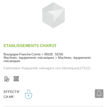
ETABLISSEMENTS CHAROT
Bourgogne-Franche-Comté > 89100 SENS
Machines, équipements mécaniques > Machines, équipements
mécaniques
Fabrication d'appareils ménagers non électriques(2752Z)
EFFECTIF
CA M€