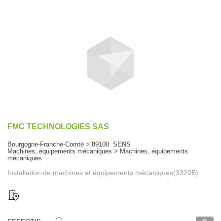
FMC TECHNOLOGIES SAS
Bourgogne-Franche-Comté > 89100 SENS
Machines, équipements mécaniques > Machines, équipements
mécaniques
Installation de machines et équipements mécaniques(3320B)