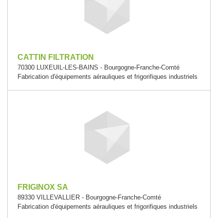
CATTIN FILTRATION
70300 LUXEUIL-LES-BAINS - Bourgogne-Franche-Comté
Fabrication d'équipements aérauliques et frigorifiques industriels
FRIGINOX SA
89330 VILLEVALLIER - Bourgogne-Franche-Comté
Fabrication d'équipements aérauliques et frigorifiques industriels