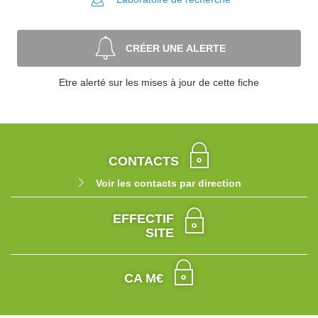
CRÉER UNE ALERTE
Etre alerté sur les mises à jour de cette fiche
CONTACTS
Voir les contacts par direction
EFFECTIF
SITE
CA M€