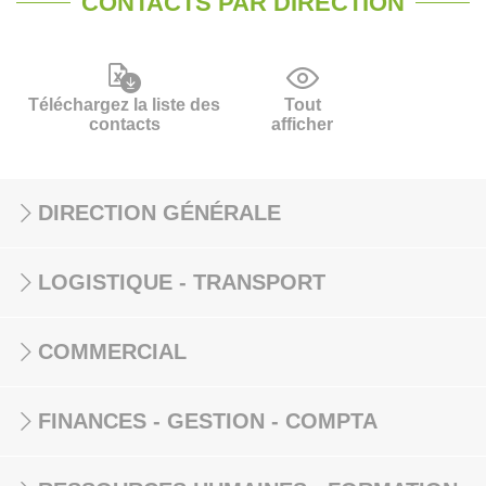
CONTACTS PAR DIRECTION
Téléchargez la liste des
Tout
contacts
afficher
DIRECTION GÉNÉRALE
LOGISTIQUE - TRANSPORT
COMMERCIAL
FINANCES - GESTION - COMPTA