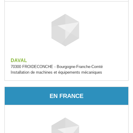
DAVAL
70300 FROIDECONCHE - Bourgogne-Franche-Comté
Installation de machines et équipements mécaniques
EN FRANCE