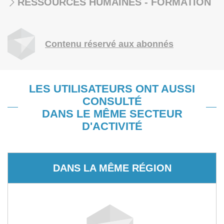
RESSOURCES HUMAINES - FORMATION
Contenu réservé aux abonnés
LES UTILISATEURS ONT AUSSI
CONSULTÉ
DANS LE MÊME SECTEUR
D'ACTIVITÉ
DANS LA MÊME RÉGION