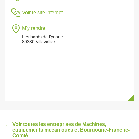
Voir le site internet
M’y rendre :
Les bords de l'yonne
89330 Villevallier
Voir toutes les entreprises de Machines,
équipements mécaniques et Bourgogne-Franche-
Comté