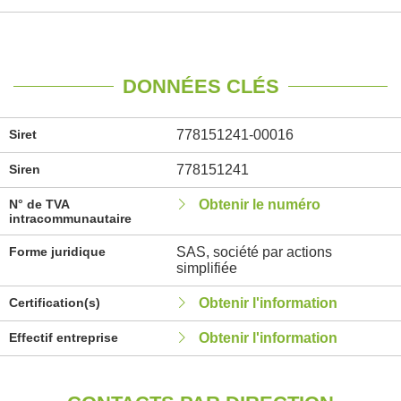
DONNÉES CLÉS
Siret
778151241-00016
Siren
778151241
N° de TVA
Obtenir le numéro
intracommunautaire
Forme juridique
SAS, société par actions
simplifiée
Certification(s)
Obtenir l'information
Effectif entreprise
Obtenir l'information