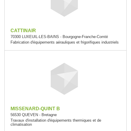
CATTINAIR
70300 LUXEUIL-LES-BAINS - Bourgogne-Franche-Comté
Fabrication d'équipements aérauliques et frigorifiques industriels
MISSENARD-QUINT B
56530 QUEVEN - Bretagne
Travaux d'installation d'équipements thermiques et de
climatisation