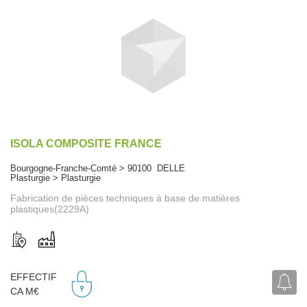
ISOLA COMPOSITE FRANCE
Bourgogne-Franche-Comté > 90100 DELLE
Plasturgie > Plasturgie
Fabrication de pièces techniques à base de matières
plastiques(2229A)
EFFECTIF
CA M€