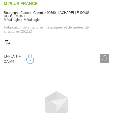
M-PLUS FRANCE
Bourgogne-Franche-Comté > 90360 LACHAPELLE-SOUS-
ROUGEMONT
Métallurgie > Métallurgie
Fabrication de structures métalliques et de parties de
structures(2511Z)
EFFECTIF
CA M€