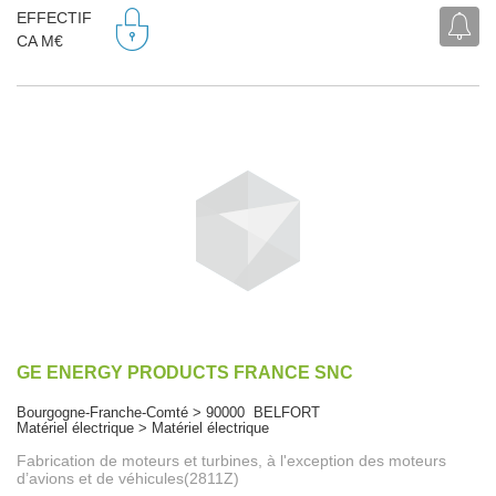
EFFECTIF
CA M€
GE ENERGY PRODUCTS FRANCE SNC
Bourgogne-Franche-Comté > 90000 BELFORT
Matériel électrique > Matériel électrique
Fabrication de moteurs et turbines, à l'exception des moteurs
d’avions et de véhicules(2811Z)