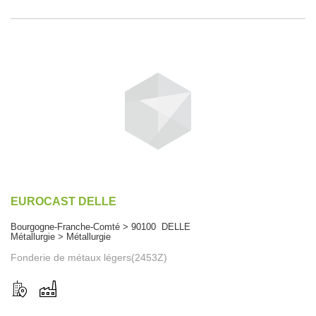
EUROCAST DELLE
Bourgogne-Franche-Comté > 90100 DELLE
Métallurgie > Métallurgie
Fonderie de métaux légers(2453Z)