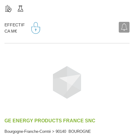
EFFECTIF
CA M€
GE ENERGY PRODUCTS FRANCE SNC
Bourgogne-Franche-Comté > 90140 BOUROGNE