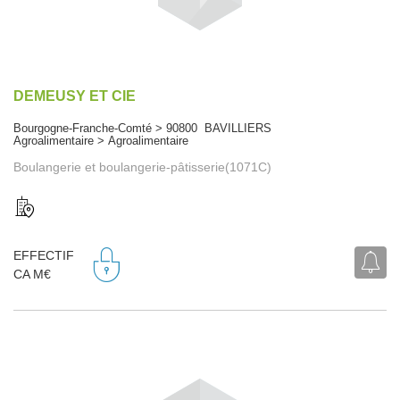
DEMEUSY ET CIE
Bourgogne-Franche-Comté > 90800 BAVILLIERS
Agroalimentaire > Agroalimentaire
Boulangerie et boulangerie-pâtisserie(1071C)
EFFECTIF
CA M€