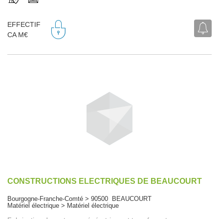
EFFECTIF
CA M€
CONSTRUCTIONS ELECTRIQUES DE BEAUCOURT
Bourgogne-Franche-Comté > 90500 BEAUCOURT
Matériel électrique > Matériel électrique