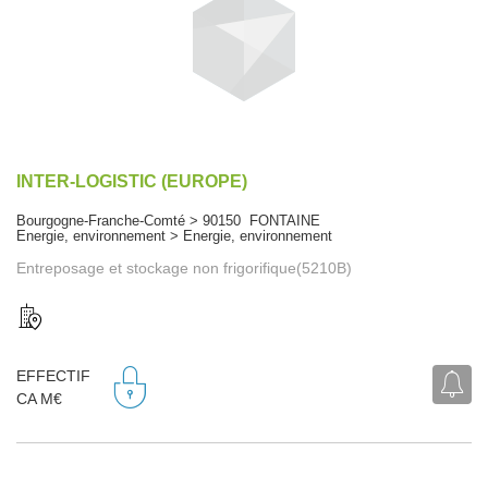
INTER-LOGISTIC (EUROPE)
Bourgogne-Franche-Comté > 90150 FONTAINE
Energie, environnement > Energie, environnement
Entreposage et stockage non frigorifique(5210B)
EFFECTIF
CA M€