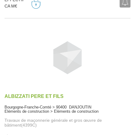
CA M€
ALBIZZATI PERE ET FILS
Bourgogne-Franche-Comté > 90400 DANJOUTIN
Eléments de construction > Eléments de construction
Travaux de maçonnerie générale et gros œuvre de
bâtiment(4399C)