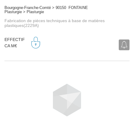
Bourgogne-Franche-Comté > 90150 FONTAINE
Plasturgie > Plasturgie
Fabrication de pièces techniques à base de matières
plastiques(2229A)
EFFECTIF
CA M€