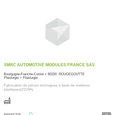
SMRC AUTOMOTIVE MODULES FRANCE SAS
Bourgogne-Franche-Comté > 90200 ROUGEGOUTTE
Plasturgie > Plasturgie
Fabrication de pièces techniques à base de matières
plastiques(2229A)
EFFECTIF