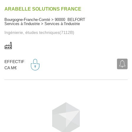
ARABELLE SOLUTIONS FRANCE
Bourgogne-Franche-Comté > 90000 BELFORT
Services à l'industrie > Services à l'industrie
Ingénierie, études techniques(7112B)
EFFECTIF
CA M€