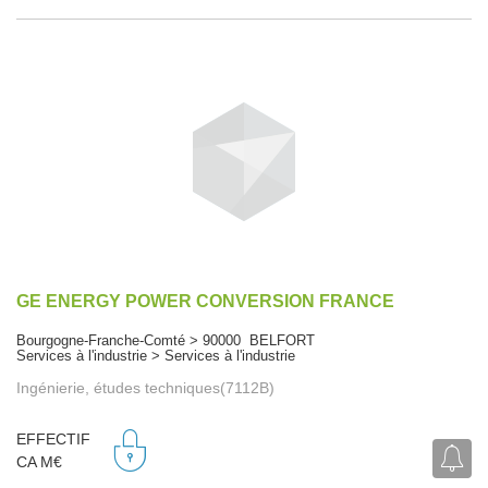
GE ENERGY POWER CONVERSION FRANCE
Bourgogne-Franche-Comté > 90000 BELFORT
Services à l'industrie > Services à l'industrie
Ingénierie, études techniques(7112B)
EFFECTIF
CA M€