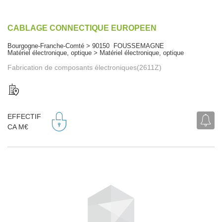
CABLAGE CONNECTIQUE EUROPEEN
Bourgogne-Franche-Comté > 90150 FOUSSEMAGNE
Matériel électronique, optique > Matériel électronique, optique
Fabrication de composants électroniques(2611Z)
EFFECTIF
CA M€