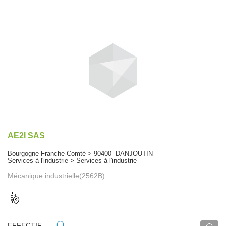
AE2I SAS
Bourgogne-Franche-Comté > 90400 DANJOUTIN
Services à l'industrie > Services à l'industrie
Mécanique industrielle(2562B)
EFFECTIF