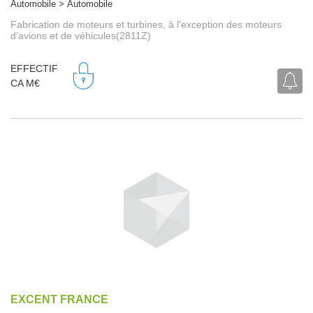
Automobile > Automobile
Fabrication de moteurs et turbines, à l'exception des moteurs
d’avions et de véhicules(2811Z)
EFFECTIF
CA M€
EXCENT FRANCE