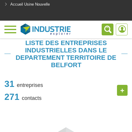
Accueil Usine Nouvelle
<
LISTE DES ENTREPRISES
INDUSTRIELLES DANS LE
DEPARTEMENT TERRITOIRE DE
BELFORT
31
entreprises
+
271
contacts