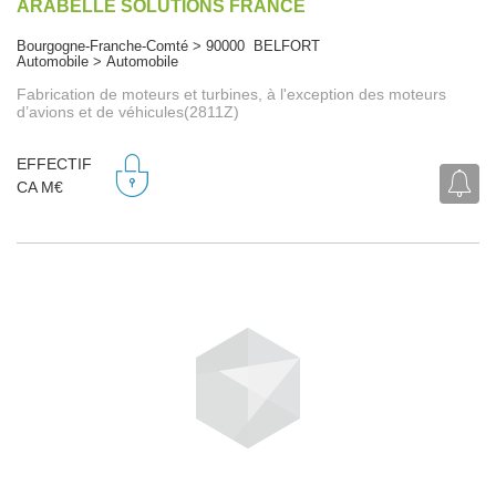
ARABELLE SOLUTIONS FRANCE
Bourgogne-Franche-Comté > 90000 BELFORT
Automobile > Automobile
Fabrication de moteurs et turbines, à l'exception des moteurs
d’avions et de véhicules(2811Z)
EFFECTIF
CA M€