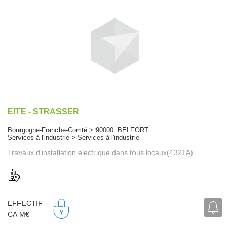
EITE - STRASSER
Bourgogne-Franche-Comté > 90000 BELFORT
Services à l'industrie > Services à l'industrie
Travaux d'installation électrique dans tous locaux(4321A)
EFFECTIF
CA M€