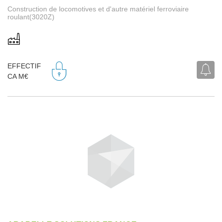
Construction de locomotives et d'autre matériel ferroviaire
roulant(3020Z)
EFFECTIF
CA M€