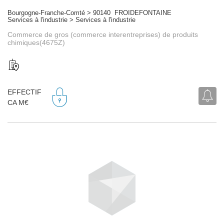
Bourgogne-Franche-Comté > 90140 FROIDEFONTAINE
Services à l'industrie > Services à l'industrie
Commerce de gros (commerce interentreprises) de produits
chimiques(4675Z)
EFFECTIF
CA M€