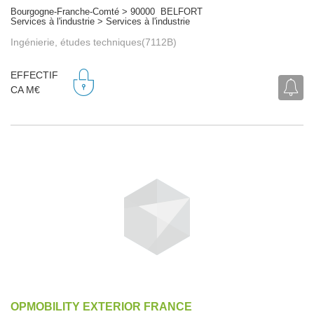
Bourgogne-Franche-Comté > 90000 BELFORT
Services à l'industrie > Services à l'industrie
Ingénierie, études techniques(7112B)
EFFECTIF
CA M€
OPMOBILITY EXTERIOR FRANCE