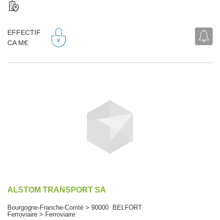
EFFECTIF
CA M€
ALSTOM TRANSPORT SA
Bourgogne-Franche-Comté > 90000 BELFORT
Ferroviaire > Ferroviaire