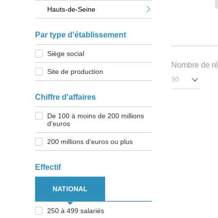
Hauts-de-Seine
Par type d'établissement
Siège social
Nombre de rés
Site de production
Chiffre d'affaires
De 100 à moins de 200 millions
d'euros
200 millions d'euros ou plus
Effectif
NATIONAL
250 à 499 salariés