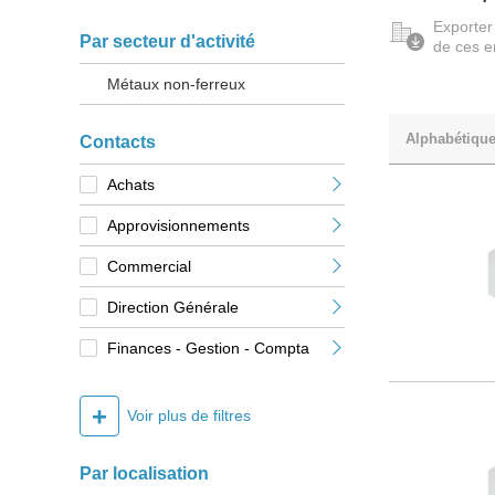
Exporter
Par secteur d'activité
de ces e
Métaux non-ferreux
Alphabétiqu
Contacts
Achats
Approvisionnements
Commercial
Direction Générale
Finances - Gestion - Compta
+
Voir plus de filtres
Par localisation