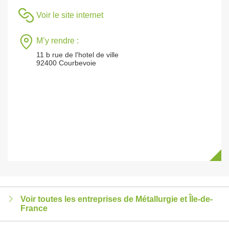
Voir le site internet
M’y rendre :
11 b rue de l'hotel de ville
92400 Courbevoie
Voir toutes les entreprises de Métallurgie et Île-de-
France