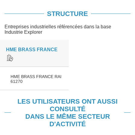
STRUCTURE
Entreprises industrielles référencées dans la base
Industrie Explorer
HME BRASS FRANCE
HME BRASS FRANCE RAI
61270
LES UTILISATEURS ONT AUSSI
CONSULTÉ
DANS LE MÊME SECTEUR
D'ACTIVITÉ