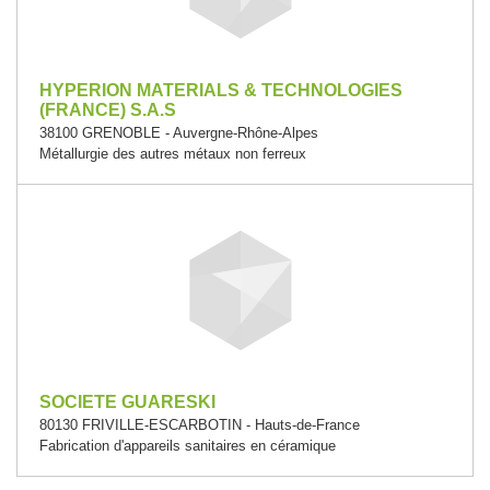
HYPERION MATERIALS & TECHNOLOGIES
(FRANCE) S.A.S
38100 GRENOBLE - Auvergne-Rhône-Alpes
Métallurgie des autres métaux non ferreux
SOCIETE GUARESKI
80130 FRIVILLE-ESCARBOTIN - Hauts-de-France
Fabrication d'appareils sanitaires en céramique