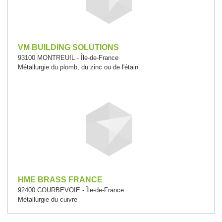
VM BUILDING SOLUTIONS
93100 MONTREUIL - Île-de-France
Métallurgie du plomb, du zinc ou de l'étain
HME BRASS FRANCE
92400 COURBEVOIE - Île-de-France
Métallurgie du cuivre