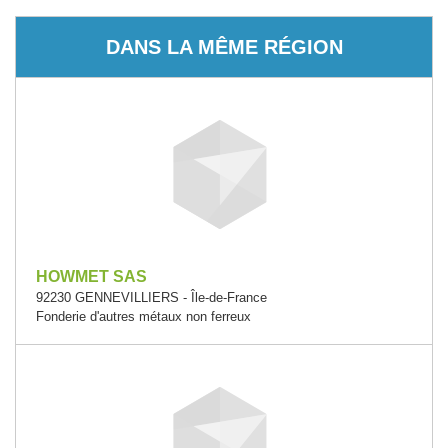
DANS LA MÊME RÉGION
HOWMET SAS
92230 GENNEVILLIERS - Île-de-France
Fonderie d'autres métaux non ferreux