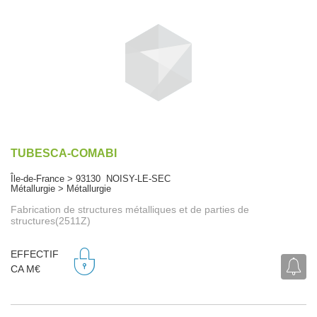
TUBESCA-COMABI
Île-de-France > 93130 NOISY-LE-SEC
Métallurgie > Métallurgie
Fabrication de structures métalliques et de parties de
structures(2511Z)
EFFECTIF
CA M€