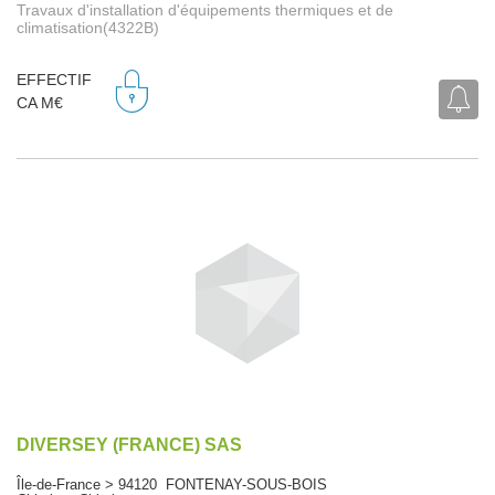
Travaux d'installation d'équipements thermiques et de
climatisation(4322B)
EFFECTIF
CA M€
DIVERSEY (FRANCE) SAS
Île-de-France > 94120 FONTENAY-SOUS-BOIS