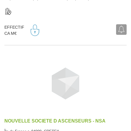
EFFECTIF
CA M€
NOUVELLE SOCIETE D ASCENSEURS - NSA