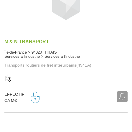
M & N TRANSPORT
Île-de-France > 94320 THIAIS
Services à l'industrie > Services à l'industrie
Transports routiers de fret interurbains(4941A)
EFFECTIF
CA M€