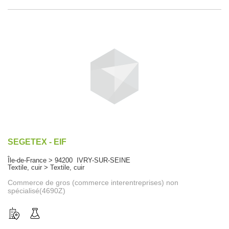
SEGETEX - EIF
Île-de-France > 94200 IVRY-SUR-SEINE
Textile, cuir > Textile, cuir
Commerce de gros (commerce interentreprises) non
spécialisé(4690Z)