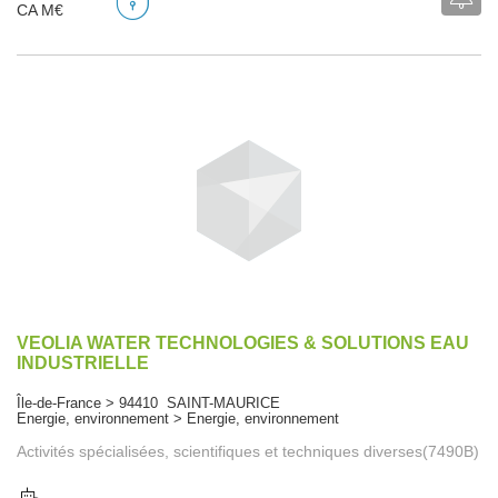
CA M€
VEOLIA WATER TECHNOLOGIES & SOLUTIONS EAU
INDUSTRIELLE
Île-de-France > 94410 SAINT-MAURICE
Energie, environnement > Energie, environnement
Activités spécialisées, scientifiques et techniques diverses(7490B)