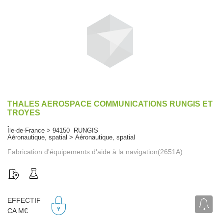
THALES AEROSPACE COMMUNICATIONS RUNGIS ET
TROYES
Île-de-France > 94150 RUNGIS
Aéronautique, spatial > Aéronautique, spatial
Fabrication d'équipements d'aide à la navigation(2651A)
EFFECTIF
CA M€