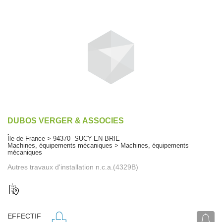
DUBOS VERGER & ASSOCIES
Île-de-France > 94370 SUCY-EN-BRIE
Machines, équipements mécaniques > Machines, équipements
mécaniques
Autres travaux d'installation n.c.a.(4329B)
EFFECTIF