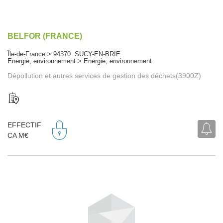
BELFOR (FRANCE)
Île-de-France > 94370 SUCY-EN-BRIE
Energie, environnement > Energie, environnement
Dépollution et autres services de gestion des déchets(3900Z)
EFFECTIF
CA M€