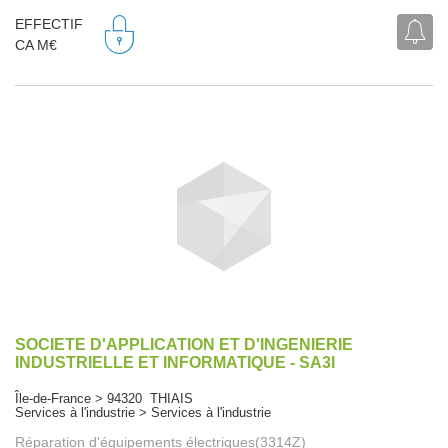
EFFECTIF
CA M€
SOCIETE D'APPLICATION ET D'INGENIERIE
INDUSTRIELLE ET INFORMATIQUE - SA3I
Île-de-France > 94320 THIAIS
Services à l'industrie > Services à l'industrie
Réparation d'équipements électriques(3314Z)