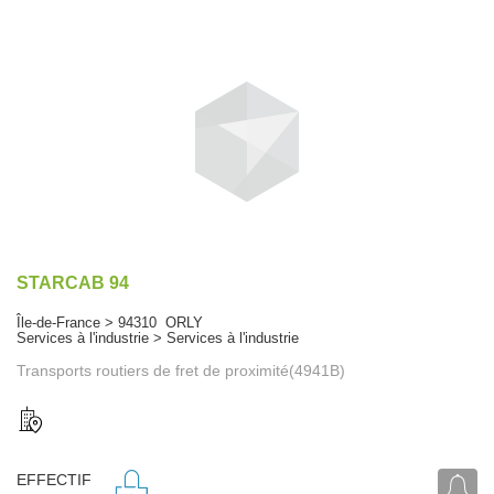
STARCAB 94
Île-de-France > 94310 ORLY
Services à l'industrie > Services à l'industrie
Transports routiers de fret de proximité(4941B)
EFFECTIF