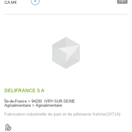
CA M€
DELIFRANCE S A
Île-de-France > 94200 IVRY-SUR-SEINE
Agroalimentaire > Agroalimentaire
Fabrication industrielle de pain et de pâtisserie fraîche(1071A)