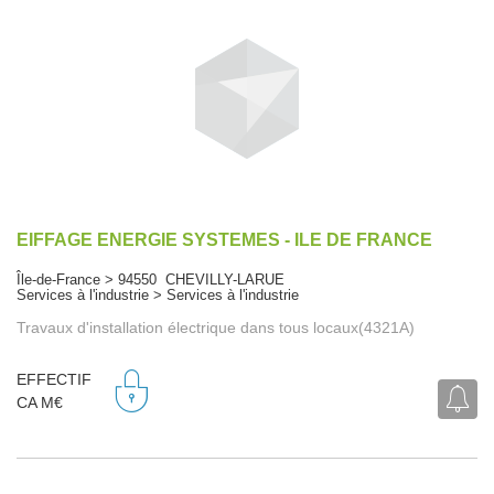
EIFFAGE ENERGIE SYSTEMES - ILE DE FRANCE
Île-de-France > 94550 CHEVILLY-LARUE
Services à l'industrie > Services à l'industrie
Travaux d'installation électrique dans tous locaux(4321A)
EFFECTIF
CA M€