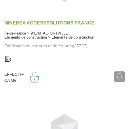
MINEBEA ACCESSSOLUTIONS FRANCE
Île-de-France > 94140 ALFORTVILLE
Eléments de construction > Eléments de construction
Fabrication de serrures et de ferrures(2572Z)
EFFECTIF
CA M€