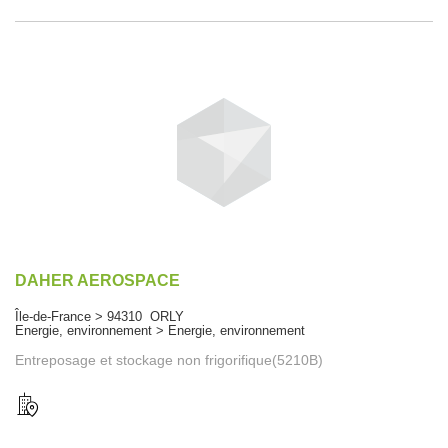
DAHER AEROSPACE
Île-de-France > 94310 ORLY
Energie, environnement > Energie, environnement
Entreposage et stockage non frigorifique(5210B)