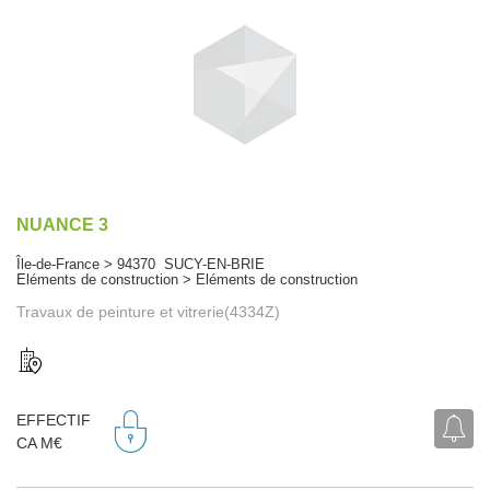
NUANCE 3
Île-de-France > 94370 SUCY-EN-BRIE
Eléments de construction > Eléments de construction
Travaux de peinture et vitrerie(4334Z)
EFFECTIF
CA M€