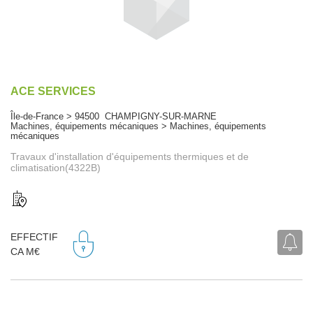
ACE SERVICES
Île-de-France > 94500 CHAMPIGNY-SUR-MARNE
Machines, équipements mécaniques > Machines, équipements
mécaniques
Travaux d'installation d'équipements thermiques et de
climatisation(4322B)
EFFECTIF
CA M€