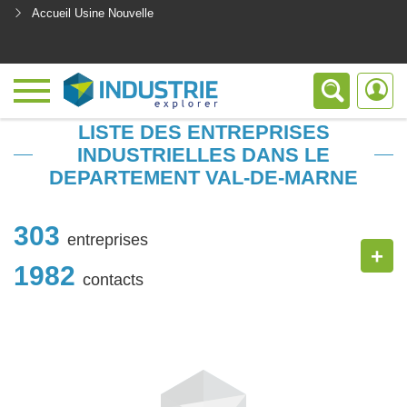
Accueil Usine Nouvelle
<
LISTE DES ENTREPRISES
INDUSTRIELLES DANS LE
DEPARTEMENT VAL-DE-MARNE
303
entreprises
+
1982
contacts