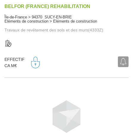
BELFOR (FRANCE) REHABILITATION
Île-de-France > 94370 SUCY-EN-BRIE
Eléments de construction > Eléments de construction
Travaux de revêtement des sols et des murs(4333Z)
EFFECTIF
CA M€