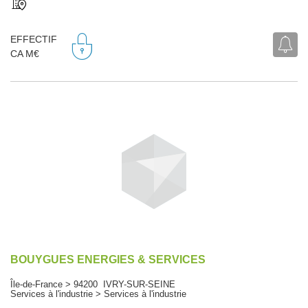
EFFECTIF
CA M€
BOUYGUES ENERGIES & SERVICES
Île-de-France > 94200 IVRY-SUR-SEINE
Services à l'industrie > Services à l'industrie