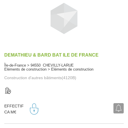
DEMATHIEU & BARD BAT ILE DE FRANCE
Île-de-France > 94550 CHEVILLY-LARUE
Eléments de construction > Eléments de construction
Construction d'autres bâtiments(4120B)
EFFECTIF
CA M€