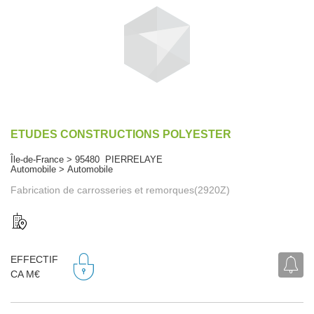
ETUDES CONSTRUCTIONS POLYESTER
Île-de-France > 95480 PIERRELAYE
Automobile > Automobile
Fabrication de carrosseries et remorques(2920Z)
EFFECTIF
CA M€