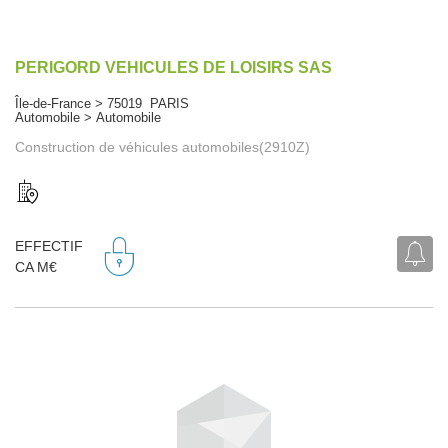
PERIGORD VEHICULES DE LOISIRS SAS
Île-de-France > 75019 PARIS
Automobile > Automobile
Construction de véhicules automobiles(2910Z)
EFFECTIF
CA M€