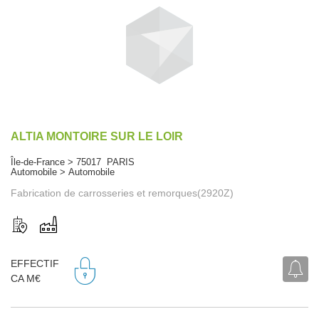
ALTIA MONTOIRE SUR LE LOIR
Île-de-France > 75017 PARIS
Automobile > Automobile
Fabrication de carrosseries et remorques(2920Z)
EFFECTIF
CA M€