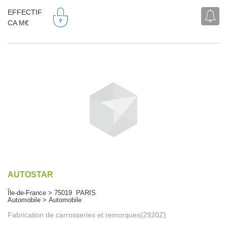
EFFECTIF
CA M€
AUTOSTAR
Île-de-France > 75019 PARIS
Automobile > Automobile
Fabrication de carrosseries et remorques(2920Z)