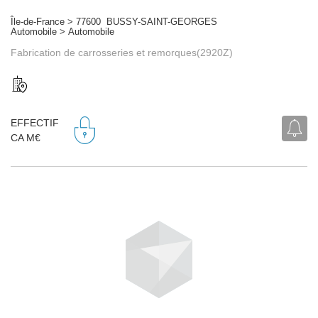
Île-de-France > 77600 BUSSY-SAINT-GEORGES
Automobile > Automobile
Fabrication de carrosseries et remorques(2920Z)
EFFECTIF
CA M€