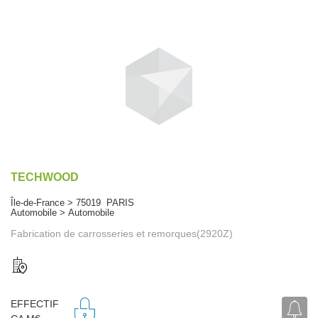
TECHWOOD
Île-de-France > 75019 PARIS
Automobile > Automobile
Fabrication de carrosseries et remorques(2920Z)
EFFECTIF