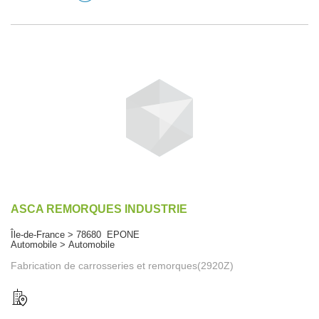
ASCA REMORQUES INDUSTRIE
Île-de-France > 78680 EPONE
Automobile > Automobile
Fabrication de carrosseries et remorques(2920Z)