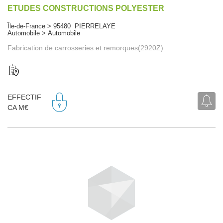
ETUDES CONSTRUCTIONS POLYESTER
Île-de-France > 95480 PIERRELAYE
Automobile > Automobile
Fabrication de carrosseries et remorques(2920Z)
EFFECTIF
CA M€