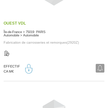
OUEST VDL
Île-de-France > 75019 PARIS
Automobile > Automobile
Fabrication de carrosseries et remorques(2920Z)
EFFECTIF
CA M€