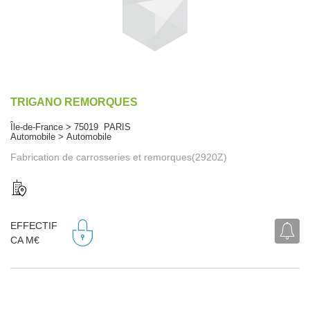
TRIGANO REMORQUES
Île-de-France > 75019 PARIS
Automobile > Automobile
Fabrication de carrosseries et remorques(2920Z)
EFFECTIF
CA M€