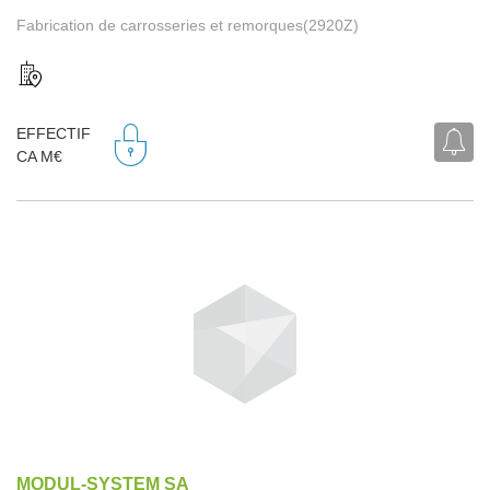
Fabrication de carrosseries et remorques(2920Z)
EFFECTIF
CA M€
MODUL-SYSTEM SA