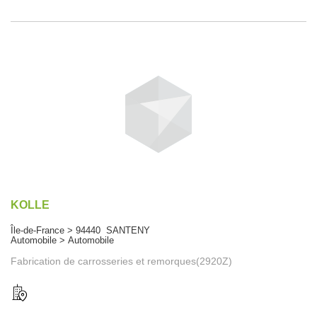
KOLLE
Île-de-France > 94440 SANTENY
Automobile > Automobile
Fabrication de carrosseries et remorques(2920Z)