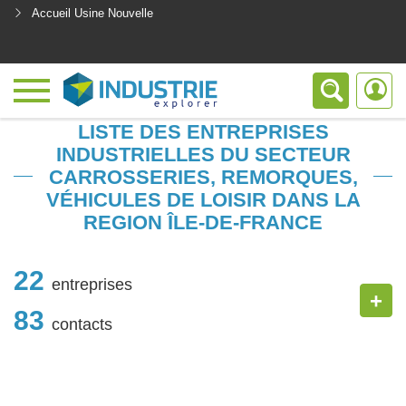
Accueil Usine Nouvelle
<
LISTE DES ENTREPRISES
INDUSTRIELLES DU SECTEUR
CARROSSERIES, REMORQUES,
VÉHICULES DE LOISIR DANS LA
REGION ÎLE-DE-FRANCE
22
entreprises
+
83
contacts