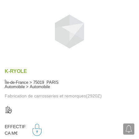
K-RYOLE
Île-de-France > 75019 PARIS
Automobile > Automobile
Fabrication de carrosseries et remorques(2920Z)
EFFECTIF
CA M€