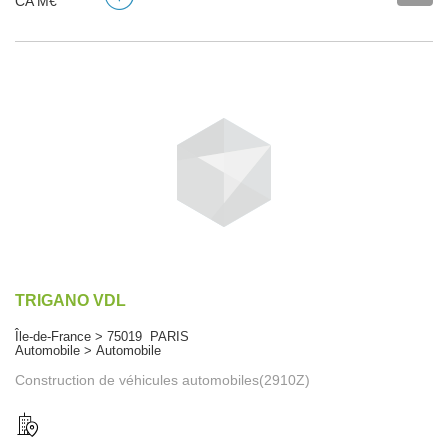
CA M€
TRIGANO VDL
Île-de-France > 75019 PARIS
Automobile > Automobile
Construction de véhicules automobiles(2910Z)