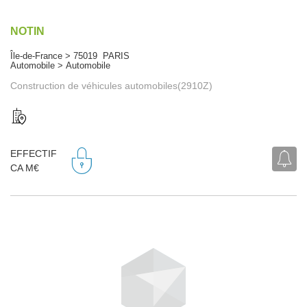
NOTIN
Île-de-France > 75019 PARIS
Automobile > Automobile
Construction de véhicules automobiles(2910Z)
EFFECTIF
CA M€