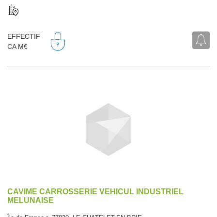
EFFECTIF
CA M€
CAVIME CARROSSERIE VEHICUL INDUSTRIEL
MELUNAISE