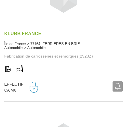
KLUBB FRANCE
Île-de-France > 77164 FERRIERES-EN-BRIE
Automobile > Automobile
Fabrication de carrosseries et remorques(2920Z)
EFFECTIF
CA M€