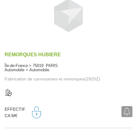
REMORQUES HUBIERE
Île-de-France > 75019 PARIS
Automobile > Automobile
Fabrication de carrosseries et remorques(2920Z)
EFFECTIF
CA M€