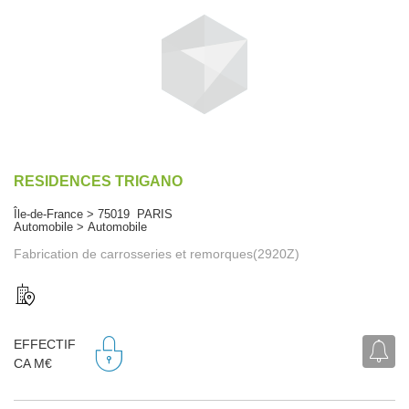
RESIDENCES TRIGANO
Île-de-France > 75019 PARIS
Automobile > Automobile
Fabrication de carrosseries et remorques(2920Z)
EFFECTIF
CA M€