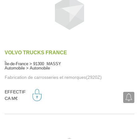
VOLVO TRUCKS FRANCE
Île-de-France > 91300 MASSY
Automobile > Automobile
Fabrication de carrosseries et remorques(2920Z)
EFFECTIF
CA M€