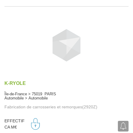
K-RYOLE
Île-de-France > 75019 PARIS
Automobile > Automobile
Fabrication de carrosseries et remorques(2920Z)
EFFECTIF
CA M€