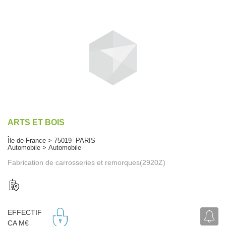
ARTS ET BOIS
Île-de-France > 75019 PARIS
Automobile > Automobile
Fabrication de carrosseries et remorques(2920Z)
EFFECTIF
CA M€