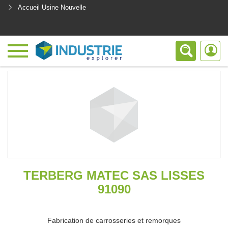
Accueil Usine Nouvelle
<
TERBERG MATEC SAS LISSES
91090
Fabrication de carrosseries et remorques