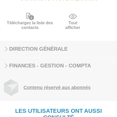
Téléchargez la liste des
Tout
contacts
afficher
DIRECTION GÉNÉRALE
FINANCES - GESTION - COMPTA
Contenu réservé aux abonnés
LES UTILISATEURS ONT AUSSI