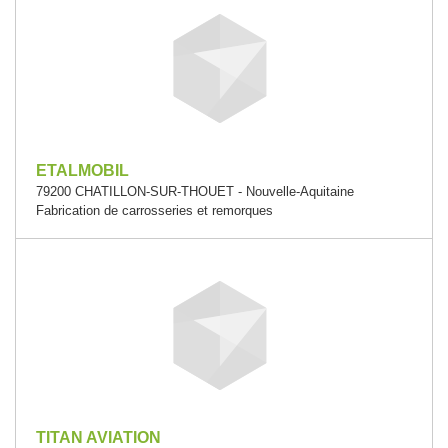
ETALMOBIL
79200 CHATILLON-SUR-THOUET - Nouvelle-Aquitaine
Fabrication de carrosseries et remorques
TITAN AVIATION