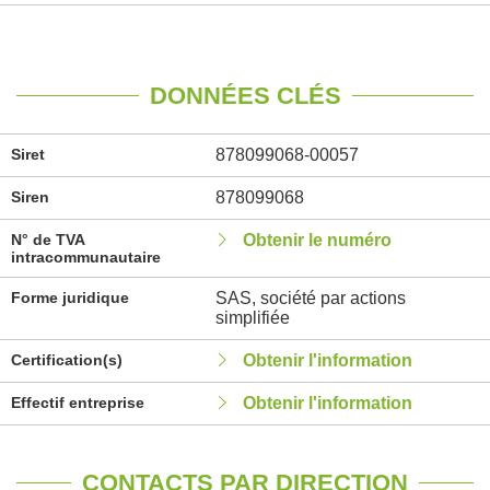
DONNÉES CLÉS
Siret
878099068-00057
Siren
878099068
N° de TVA
Obtenir le numéro
intracommunautaire
Forme juridique
SAS, société par actions
simplifiée
Certification(s)
Obtenir l'information
Effectif entreprise
Obtenir l'information
CONTACTS PAR DIRECTION