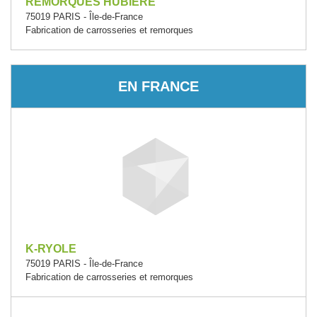
REMORQUES HUBIERE
75019 PARIS - Île-de-France
Fabrication de carrosseries et remorques
EN FRANCE
K-RYOLE
75019 PARIS - Île-de-France
Fabrication de carrosseries et remorques