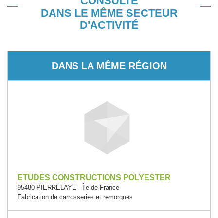
CONSULTÉ
DANS LE MÊME SECTEUR
D'ACTIVITÉ
DANS LA MÊME RÉGION
ETUDES CONSTRUCTIONS POLYESTER
95480 PIERRELAYE - Île-de-France
Fabrication de carrosseries et remorques