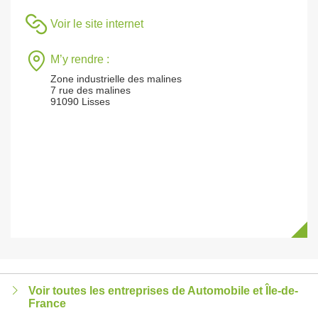
Voir le site internet
M’y rendre :
Zone industrielle des malines
7 rue des malines
91090 Lisses
Voir toutes les entreprises de Automobile et Île-de-
France