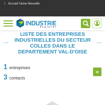
Accueil Usine Nouvelle
<
LISTE DES ENTREPRISES
INDUSTRIELLES DU SECTEUR
COLLES DANS LE
DEPARTEMENT VAL-D'OISE
1
entreprises
+
3
contacts