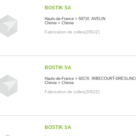
BOSTIK SA
Hauts-de-France > 59710 AVELIN
Chimie > Chimie
Fabrication de colles(2052Z)
BOSTIK SA
Hauts-de-France > 60170 RIBECOURT-DRESLIN
Chimie > Chimie
Fabrication de colles(2052Z)
BOSTIK SA