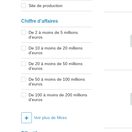
Site de production
Chiffre d'affaires
De 2 à moins de 5 millions
d'euros
De 10 à moins de 20 millions
d'euros
De 20 à moins de 50 millions
d'euros
De 50 à moins de 100 millions
d'euros
De 100 à moins de 200 millions
d'euros
+
Voir plus de filtres