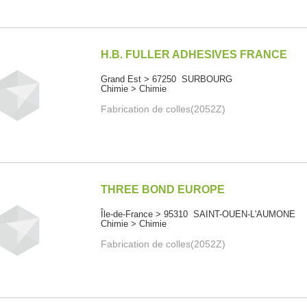
H.B. FULLER ADHESIVES FRANCE
Grand Est > 67250 SURBOURG
Chimie > Chimie
Fabrication de colles(2052Z)
THREE BOND EUROPE
Île-de-France > 95310 SAINT-OUEN-L'AUMONE
Chimie > Chimie
Fabrication de colles(2052Z)