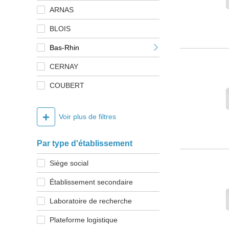
ARNAS
BLOIS
Bas-Rhin
CERNAY
COUBERT
+
Voir plus de filtres
Par type d'établissement
Siège social
Établissement secondaire
Laboratoire de recherche
Plateforme logistique