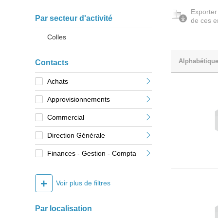
Exporter
Par secteur d'activité
de ces e
Colles
Alphabétiqu
Contacts
Achats
Approvisionnements
Commercial
Direction Générale
Finances - Gestion - Compta
+
Voir plus de filtres
Par localisation