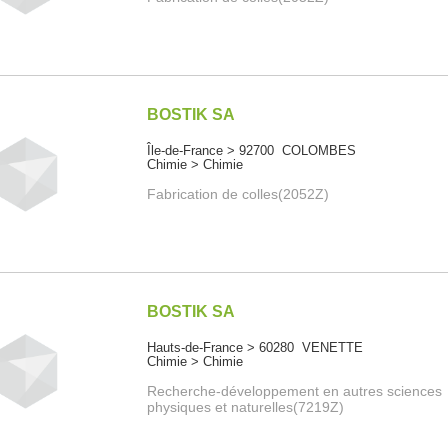
BOSTIK SA
Île-de-France > 92700 COLOMBES
Chimie > Chimie
Fabrication de colles(2052Z)
BOSTIK SA
Hauts-de-France > 60280 VENETTE
Chimie > Chimie
Recherche-développement en autres sciences
physiques et naturelles(7219Z)