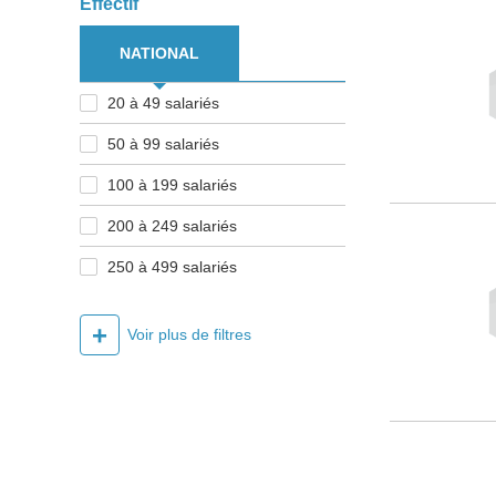
Effectif
NATIONAL
20 à 49 salariés
50 à 99 salariés
100 à 199 salariés
200 à 249 salariés
250 à 499 salariés
+
Voir plus de filtres