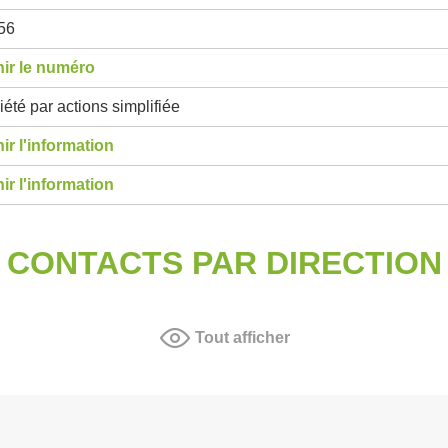
56
ir le numéro
été par actions simplifiée
ir l'information
ir l'information
CONTACTS PAR DIRECTION
Tout afficher