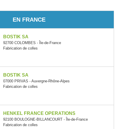
EN FRANCE
BOSTIK SA
92700 COLOMBES - Île-de-France
Fabrication de colles
BOSTIK SA
07000 PRIVAS - Auvergne-Rhône-Alpes
Fabrication de colles
HENKEL FRANCE OPERATIONS
92100 BOULOGNE-BILLANCOURT - Île-de-France
Fabrication de colles