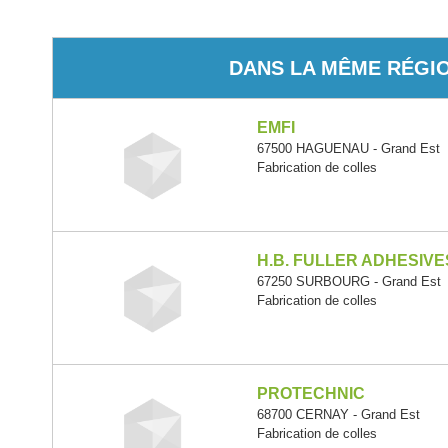
DANS LA MÊME RÉGI
EMFI
67500 HAGUENAU - Grand Est
Fabrication de colles
H.B. FULLER ADHESIV
67250 SURBOURG - Grand Est
Fabrication de colles
PROTECHNIC
68700 CERNAY - Grand Est
Fabrication de colles