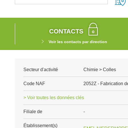
CONTACTS
Voir les contacts par direction
Secteur d'activité
Chimie > Colles
Code NAF
2052Z - Fabrication d
> Voir toutes les données clés
Filiale de
-
Établissement(s)