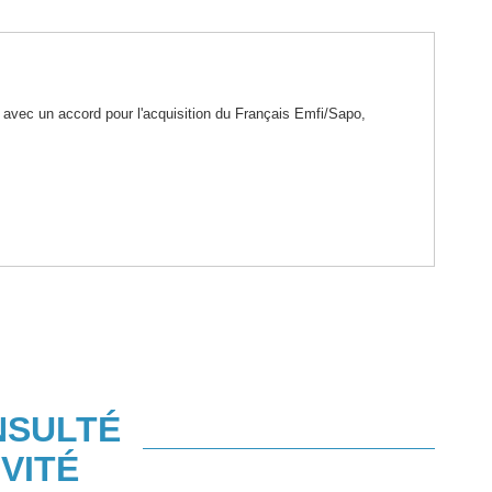
s avec un accord pour l'acquisition du Français Emfi/Sapo,
NSULTÉ
VITÉ