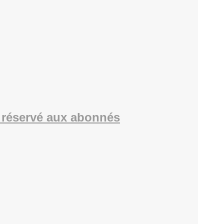
réservé aux abonnés