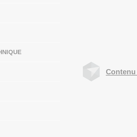
HNIQUE
Contenu 