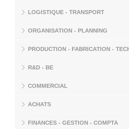
LOGISTIQUE - TRANSPORT
ORGANISATION - PLANNING
PRODUCTION - FABRICATION - TEC
R&D - BE
COMMERCIAL
ACHATS
FINANCES - GESTION - COMPTA