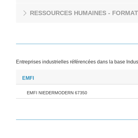
RESSOURCES HUMAINES - FORMAT
Entreprises industrielles référencées dans la base Indus
EMFI
EMFI NIEDERMODERN 67350